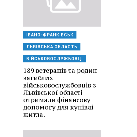
ІВАНО-ФРАНКІВСЬК
ЛЬВІВСЬКА ОБЛАСТЬ
ВІЙСЬКОВОСЛУЖБОВЦІ
189 ветеранів та родин
загиблих
військовослужбовців з
Львівської області
отримали фінансову
допомогу для купівлі
житла.