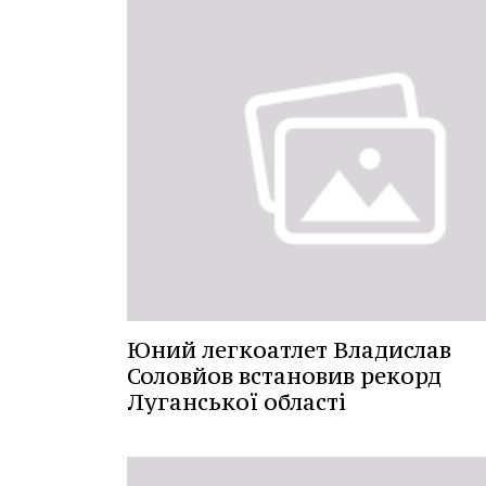
Юний легкоатлет Владислав
Соловйов встановив рекорд
Луганської області