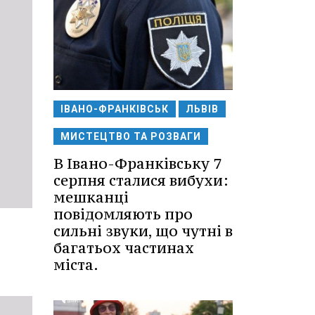
ІВАНО-ФРАНКІВСЬК
ЛЬВІВ
МИСТЕЦТВО ТА РОЗВАГИ
В Івано-Франківську 7
серпня сталися вибухи:
мешканці
повідомляють про
сильні звуки, що чутні в
багатьох частинах
міста.