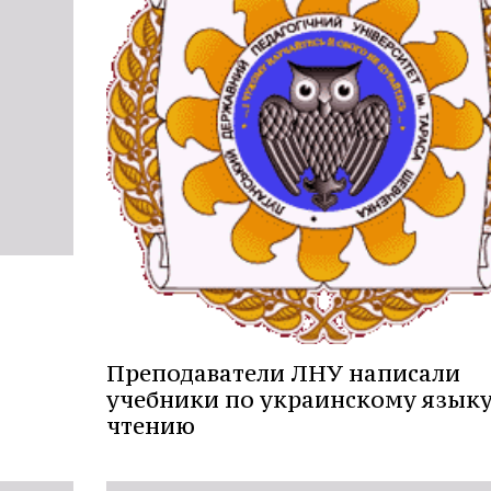
Преподаватели ЛНУ написали
учебники по украинскому языку
чтению