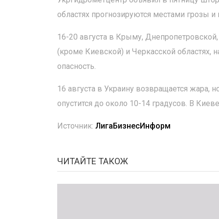
областях прогнозируются местами грозы и 
16-20 августа в Крыму, Днепропетровской,
(кроме Киевской) и Черкасской областях, 
опасность.
16 августа в Украину возвращается жара, 
опустится до около 10-14 градусов. В Киеве
Источник:
ЛигаБизнесИнформ
ЧИТАЙТЕ ТАКОЖ