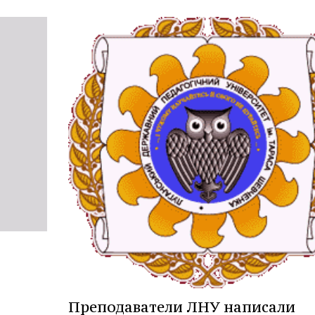
Преподаватели ЛНУ написали