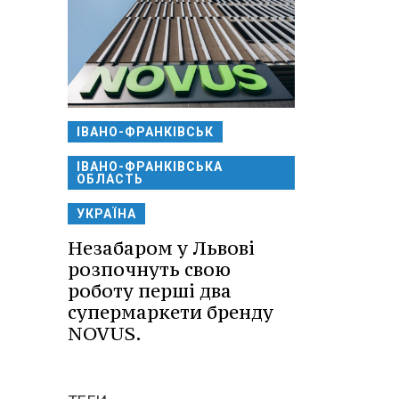
ІВАНО-ФРАНКІВСЬК
ІВАНО-ФРАНКІВСЬКА
ОБЛАСТЬ
УКРАЇНА
Незабаром у Львові
розпочнуть свою
роботу перші два
супермаркети бренду
NOVUS.