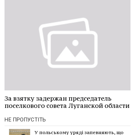
За взятку задержан председатель
поселкового совета Луганской области
НЕ ПРОПУСТІТЬ
У польському уряді запевняють, що