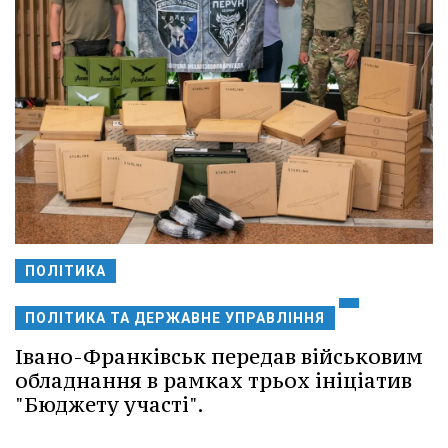
ПОЛІТИКА
ПОЛІТИКА ТА ДЕРЖАВНЕ УПРАВЛІННЯ
Івано-Франківськ передав військовим
обладнання в рамках трьох ініціатив
"Бюджету участі".