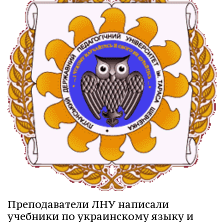
Преподаватели ЛНУ написали
учебники по украинскому языку и