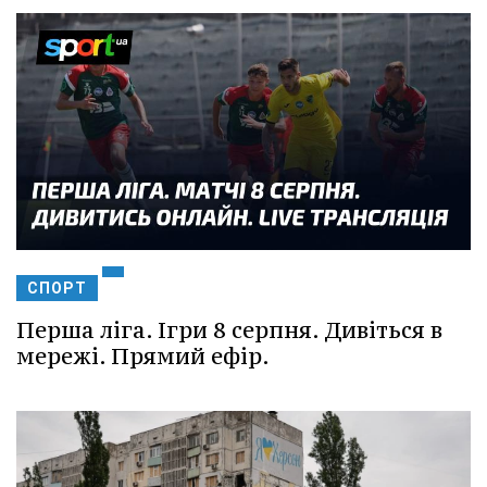
СПОРТ
Перша ліга. Ігри 8 серпня. Дивіться в
мережі. Прямий ефір.