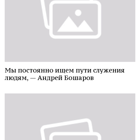
Мы постоянно ищем пути служения
людям, — Андрей Бошаров