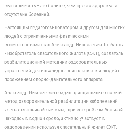
выносливость - это больше, чем просто здоровье и
отсутствие болезней.
Настоящим педагогом-новатором и другом для многих
людей с ограниченными физическими
возможностями стал Александр Николаевич Толбатов
- изобретатель спасательного жилета (СЖТ), создатель
реабилитационной методики оздоровительных
упражнений для инвалидов-спинальников и людей с
поражением опорно-двигательного аппарата.
Александр Николаевич создал принципиально новый
метод оздоровительной реабилитации заболеваний
костно-мышечной системы, при которой сам больной,
находясь в водной среде, активно участвует в
оздоровлении используя спасательный жилет СЖТ,