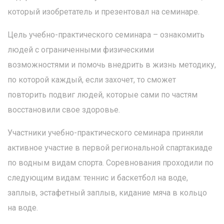
который изобретатель и презентовал на семинаре.
Цель учебно-практического семинара – ознакомить
людей с ограниченными физическими
возможностями и помочь внедрить в жизнь методику,
по которой каждый, если захочет, то сможет
повторить подвиг людей, которые сами по частям
восстановили свое здоровье.
Участники учебно-практического семинара приняли
активное участие в первой региональной спартакиаде
по водным видам спорта. Соревнования проходили по
следующим видам: теннис и баскетбол на воде,
заплыв, эстафетный заплыв, кидание мяча в кольцо
на воде.