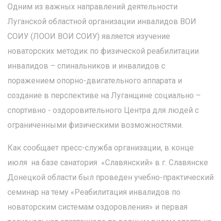
Одним из важных направлений деятельности
Луганской областной организации инвалидов ВОИ
СОИУ (ЛООИ ВОИ СОИУ) является изучение
новаторских методик по физической реабилитации
инвалидов – спинальников и инвалидов с
поражением опорно-двигательного аппарата и
создание в перспективе на Луганщине социально –
спортивно - оздоровительного Центра для людей с
ограниченными физическими возможностями.
Как сообщает пресс-служба организации, в конце
июля на базе санатория «Славянский» в г. Славянске
Донецкой области был проведен учебно-практический
семинар на тему «Реабилитация инвалидов по
новаторским системам оздоровления» и первая