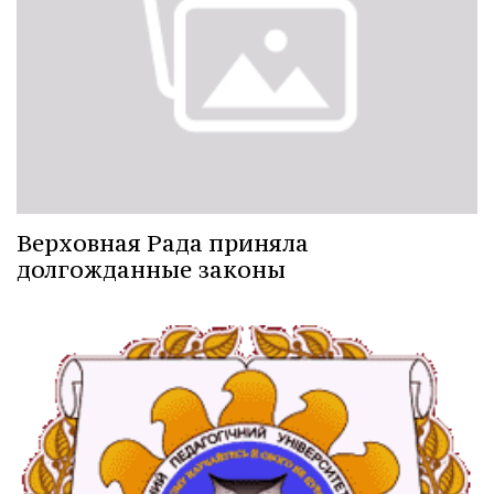
Верховная Рада приняла
долгожданные законы