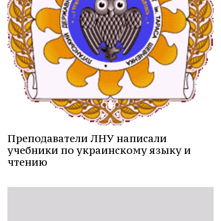
Преподаватели ЛНУ написали
учебники по украинскому языку и
чтению