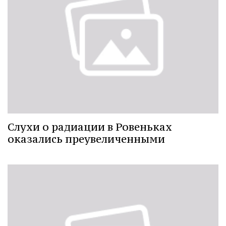
Слухи о радиации в Ровеньках
оказались преувеличенными