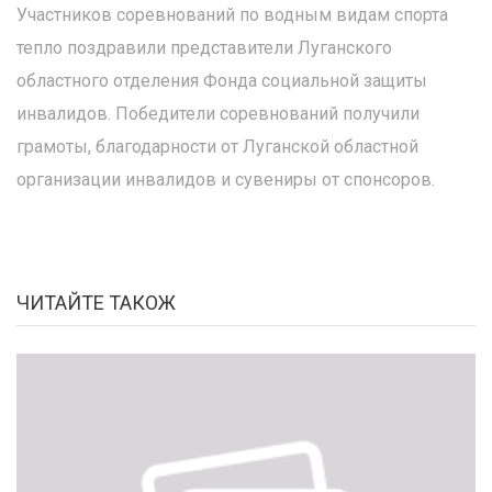
Участников соревнований по водным видам спорта
тепло поздравили представители Луганского
областного отделения Фонда социальной защиты
инвалидов. Победители соревнований получили
грамоты, благодарности от Луганской областной
организации инвалидов и сувениры от спонсоров.
ЧИТАЙТЕ ТАКОЖ