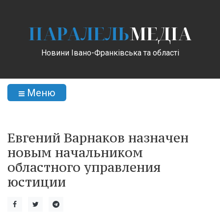
ПАРАЛЕЛЬ
МЕДІА
Новини Івано-Франківська та області
Меню
Евгений Варнаков назначен
новым начальником
областного управления
юстиции