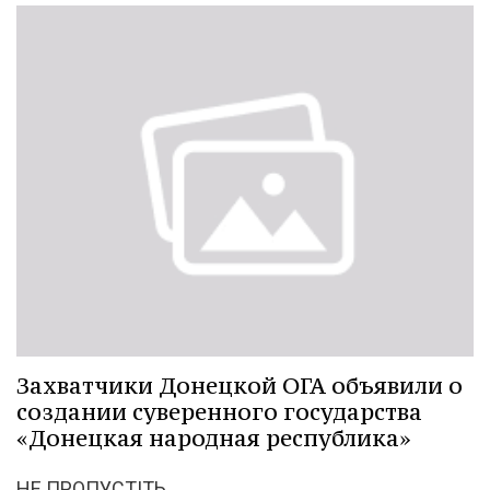
Захватчики Донецкой ОГА объявили о
создании суверенного государства
«Донецкая народная республика»
НЕ ПРОПУСТІТЬ