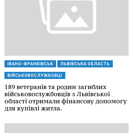
ІВАНО-ФРАНКІВСЬК
ЛЬВІВСЬКА ОБЛАСТЬ
ВІЙСЬКОВОСЛУЖБОВЦІ
189 ветеранів та родин загиблих
військовослужбовців з Львівської
області отримали фінансову допомогу
для купівлі житла.