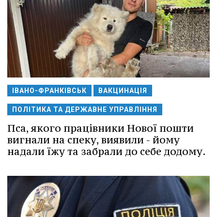
ІВАНО-ФРАНКІВСЬК
ВАКЦИНАЦІЯ
ПОЛІТИКА ТА ДЕРЖАВНЕ УПРАВЛІННЯ
Пса, якого працівники Нової пошти
вигнали на спеку, виявили - йому
надали їжу та забрали до себе додому.