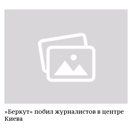
»Беркут» побил журналистов в центре
Киева