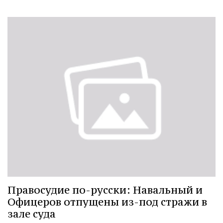
Правосудие по-русски: Навальный и
Офицеров отпущены из-под стражи в
зале суда