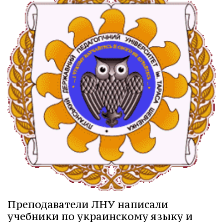
Преподаватели ЛНУ написали
учебники по украинскому языку и