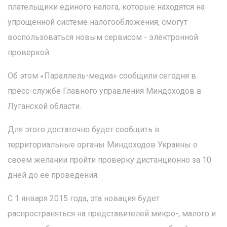
плательщики единого налога, которые находятся на
упрощенной системе налогообложения, смогут
воспользоваться новым сервисом - электронной
проверкой
Об этом «Параллель-медиа» сообщили сегодня в
пресс-службе Главного управления Миндоходов в
Луганской области.
Для этого достаточно будет сообщить в
территориальные органы Миндоходов Украины о
своем желании пройти проверку дистанционно за 10
дней до ее проведения.
С 1 января 2015 года, эта новация будет
распространяться на представителей микро-, малого и