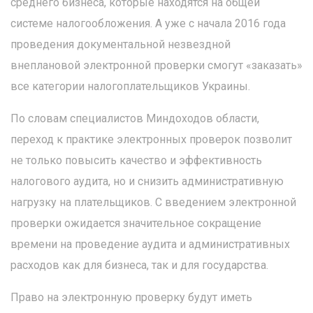
среднего бизнеса, которые находятся на общей
системе налогообложения. А уже с начала 2016 года
проведения документальной незвездной
внеплановой электронной проверки смогут «заказать»
все категории налогоплательщиков Украины.
По словам специалистов Миндоходов области,
переход к практике электронных проверок позволит
не только повысить качество и эффективность
налогового аудита, но и снизить административную
нагрузку на плательщиков. С введением электронной
проверки ожидается значительное сокращение
времени на проведение аудита и административных
расходов как для бизнеса, так и для государства.
Право на электронную проверку будут иметь