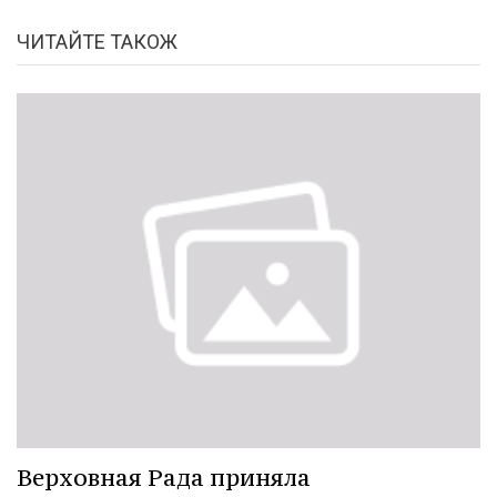
ЧИТАЙТЕ ТАКОЖ
Верховная Рада приняла