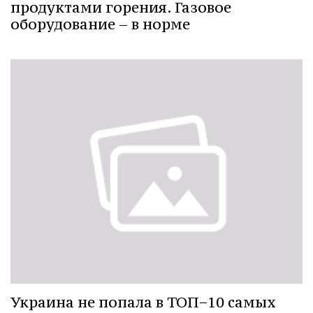
продуктами горения. Газовое
оборудование – в норме
Украина не попала в ТОП−10 самых