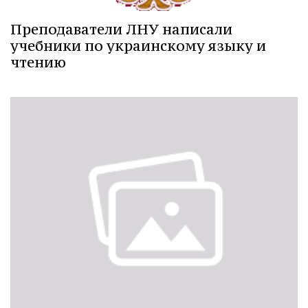
Преподаватели ЛНУ написали
учебники по украинскому языку и
чтению