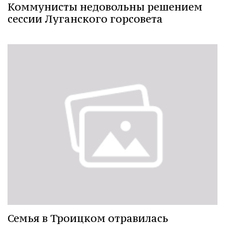
Коммунисты недовольны решением
сессии Луганского горсовета
Семья в Троицком отравилась