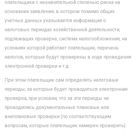
плательщики с незначительной степенью риска на
основании заявления, в котором помимо общих
учетных данных указывается информация о
налоговых периодах хозяйственной деятельности,
подлежащих проверке, система налогообложения, на
условиях которой работает плательщик, перечень
налогов, которые будут проверены в ходе проведения
электронной проверки и т.д.
При этом плательщик сам определять налоговые
периоды, за которые будет проводиться электронная
проверка, при условии, что за эти периоды не
проводились документальные плановые или
внеплановые проверки (по соответствующим
вопросам, которые плательщик намерен проверить).