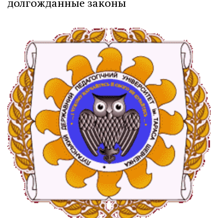
долгожданные законы