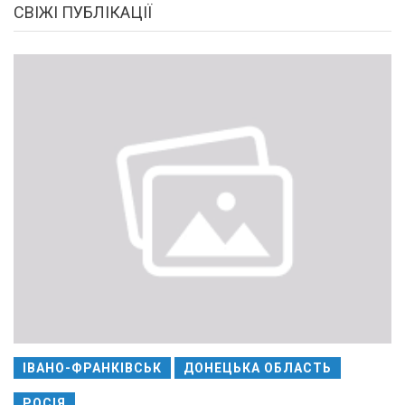
СВІЖІ ПУБЛІКАЦІЇ
ІВАНО-ФРАНКІВСЬК
ДОНЕЦЬКА ОБЛАСТЬ
РОСІЯ