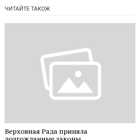
ЧИТАЙТЕ ТАКОЖ
Верховная Рада приняла
долгожданные законы