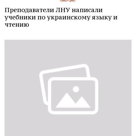
Преподаватели ЛНУ написали
учебники по украинскому языку и
чтению