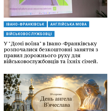
ІВАНО-ФРАНКІВСЬК
АНГЛІЙСЬКА МОВА
ВІЙСЬКОВОСЛУЖБОВЦІ
У "Домі воїна" в Івано-Франківську
розпочалися безкоштовні заняття з
правил дорожнього руху для
військовослужбовців та їхніх сімей.