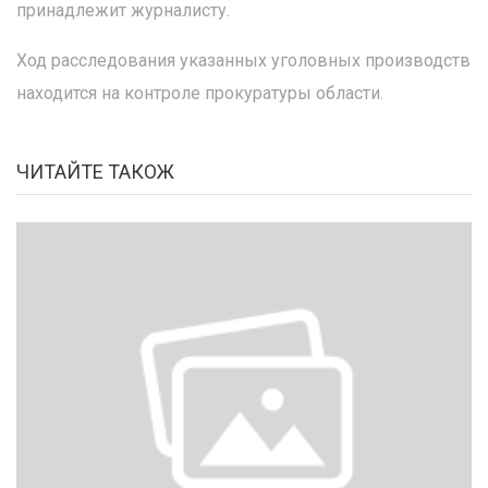
принадлежит журналисту.
Ход расследования указанных уголовных производств
находится на контроле прокуратуры области.
ЧИТАЙТЕ ТАКОЖ