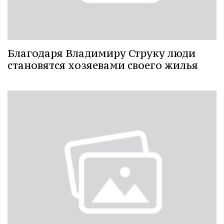
Благодаря Владимиру Струку люди
становятся хозяевами своего жилья