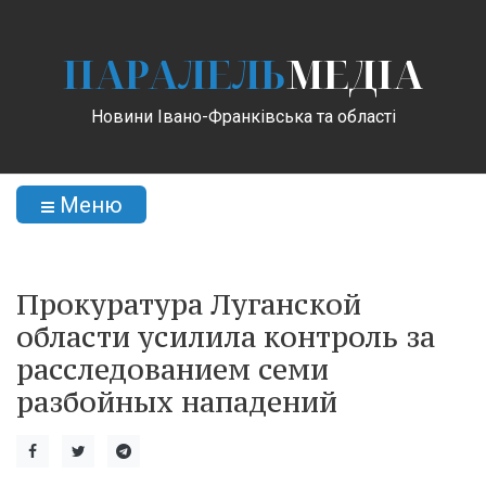
ПАРАЛЕЛЬ
МЕДІА
Новини Івано-Франківська та області
Меню
Прокуратура Луганской
области усилила контроль за
расследованием семи
разбойных нападений