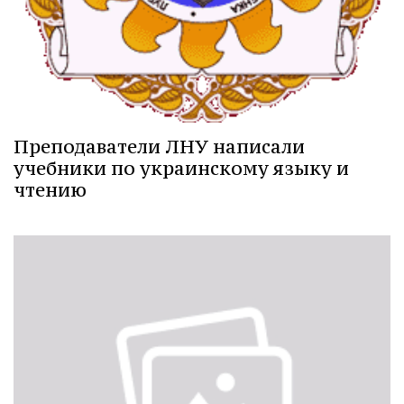
Преподаватели ЛНУ написали
учебники по украинскому языку и
чтению