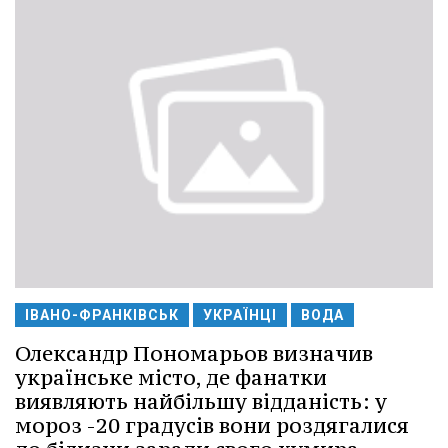
ІВАНО-ФРАНКІВСЬК
УКРАЇНЦІ
ВОДА
Олександр Пономарьов визначив
українське місто, де фанатки
виявляють найбільшу відданість: у
мороз -20 градусів вони роздягалися