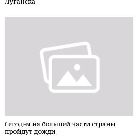
Луганска
Сегодня на большей части страны
пройдут дожди