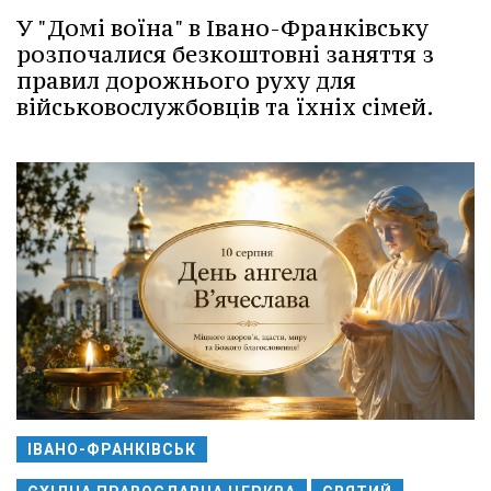
У "Домі воїна" в Івано-Франківську
розпочалися безкоштовні заняття з
правил дорожнього руху для
військовослужбовців та їхніх сімей.
ІВАНО-ФРАНКІВСЬК