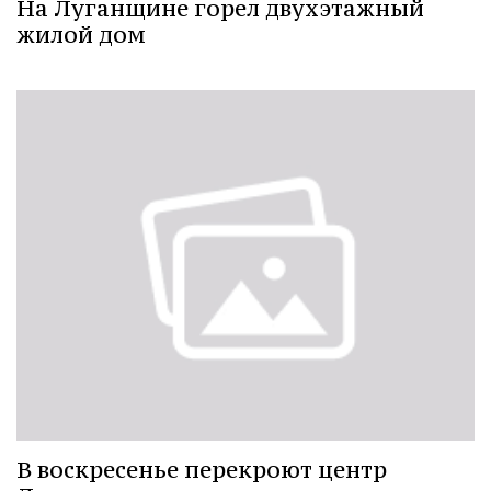
На Луганщине горел двухэтажный
жилой дом
В воскресенье перекроют центр