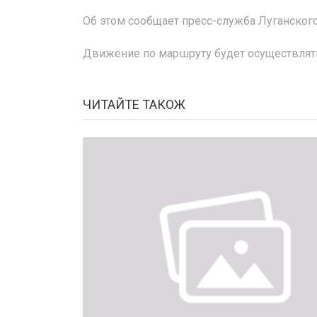
Об этом сообщает пресс-служба Луганского
Движение по маршруту будет осуществлятьс
ЧИТАЙТЕ ТАКОЖ