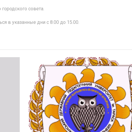
 городского совета.
я в указанные дни с 8.00 до 15.00.