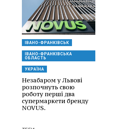
ІВАНО-ФРАНКІВСЬК
ІВАНО-ФРАНКІВСЬКА
ОБЛАСТЬ
УКРАЇНА
Незабаром у Львові
розпочнуть свою
роботу перші два
супермаркети бренду
NOVUS.