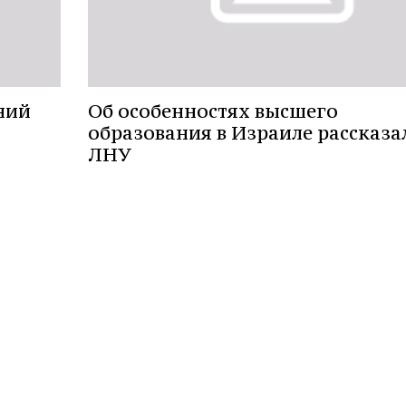
ний
Об особенностях высшего
образования в Израиле рассказа
ЛНУ