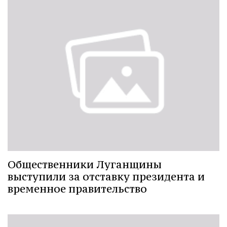
Общественники Луганщины
выступили за отставку президента и
временное правительство