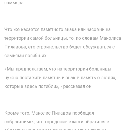
заммэра.
Что же касается памятного знака или часовни на
территории самой больницы, то, по словам Манолиса
Пилавова, его строительство будет обсуждаться с
семьями погибших.
«Мы предполагаем, что на территории больницы
нужно поставить памятный знак в память о людях,
которые здесь погибли», - рассказал он.
Кроме того, Манолис Пилавов пообещал
собравшимся, что городские власти обратятся в