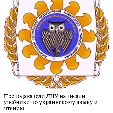
Преподаватели ЛНУ написали
учебники по украинскому языку и
чтению