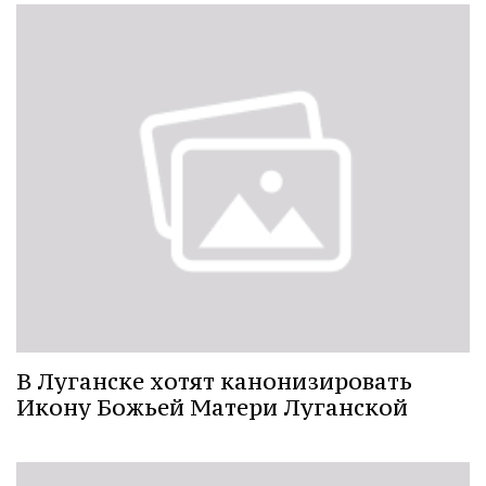
В Луганске хотят канонизировать
Икону Божьей Матери Луганской