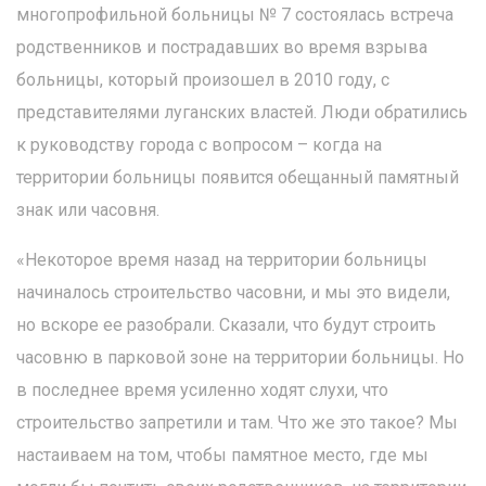
многопрофильной больницы № 7 состоялась встреча
родственников и пострадавших во время взрыва
больницы, который произошел в 2010 году, с
представителями луганских властей. Люди обратились
к руководству города с вопросом – когда на
территории больницы появится обещанный памятный
знак или часовня.
«Некоторое время назад на территории больницы
начиналось строительство часовни, и мы это видели,
но вскоре ее разобрали. Сказали, что будут строить
часовню в парковой зоне на территории больницы. Но
в последнее время усиленно ходят слухи, что
строительство запретили и там. Что же это такое? Мы
настаиваем на том, чтобы памятное место, где мы