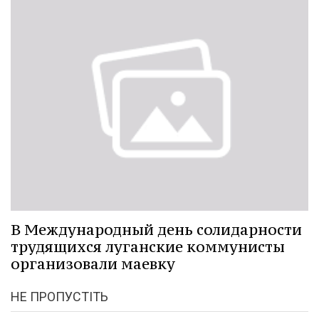
В Международный день солидарности
трудящихся луганские коммунисты
организовали маевку
НЕ ПРОПУСТІТЬ