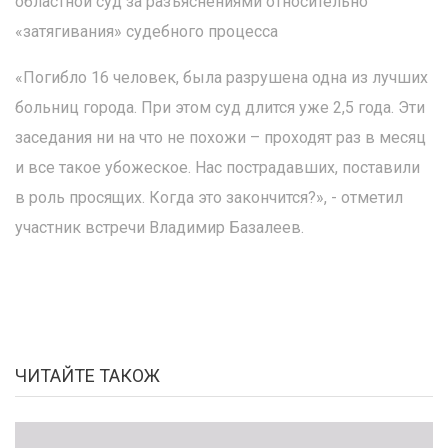
областной суд за разъяснениями относительно
«затягивания» судебного процесса
«Погибло 16 человек, была разрушена одна из лучших
больниц города. При этом суд длится уже 2,5 года. Эти
заседания ни на что не похожи – проходят раз в месяц
и все такое убожеское. Нас пострадавших, поставили
в роль просящих. Когда это закончится?», - отметил
участник встречи Владимир Базалеев.
ЧИТАЙТЕ ТАКОЖ