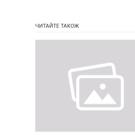
ЧИТАЙТЕ ТАКОЖ