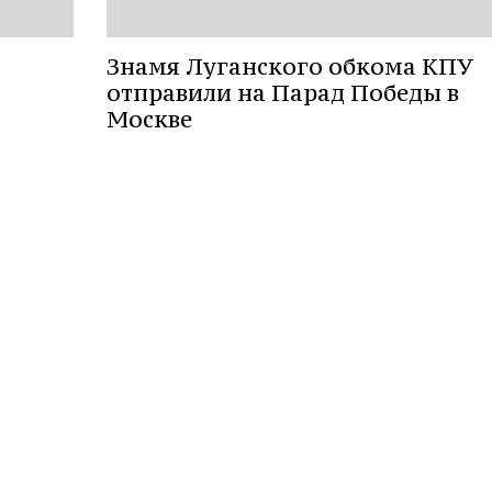
Знамя Луганского обкома КПУ
отправили на Парад Победы в
Москве