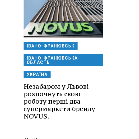
ІВАНО-ФРАНКІВСЬК
ІВАНО-ФРАНКІВСЬКА
ОБЛАСТЬ
УКРАЇНА
Незабаром у Львові
розпочнуть свою
роботу перші два
супермаркети бренду
NOVUS.