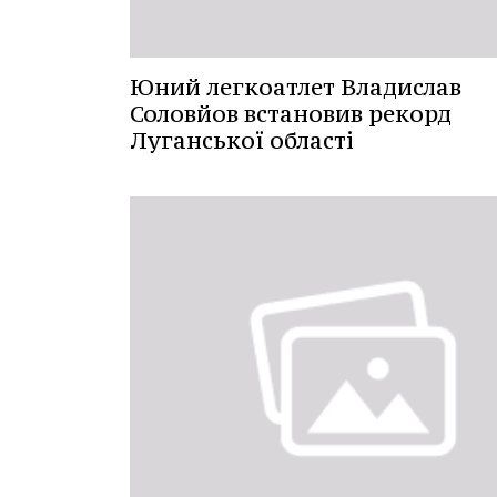
Юний легкоатлет Владислав
Соловйов встановив рекорд
Луганської області