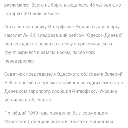
разломался. Всего на борту находилось 45 человек, из
которых 39 были спасены.
Согласно источнику Интерфакса-Украина в аэропорту,
самолет Ан-24, следовавший рейсом "Одесса-Донецк"
при посадке не попал на полосу и приземлился на
грунт, зарылся в землю носом, после чего
перевернулся.
Советник председателя Одесского облсовета Валерий
Бабков погиб во время аварийной посадки самолета в
Донецком аэропорту, сообщил Интерфаксу-Украина
источник в облсовете.
Погибший 1969 года рождения был уроженцем
Макеевки Донецкой области. Вместе с Бобковым