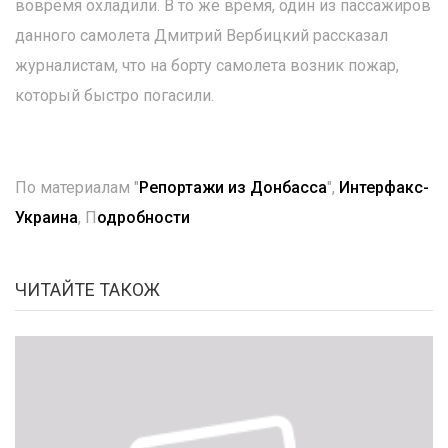
вовремя охладили. В то же время, один из пассажиров
данного самолета Дмитрий Вербицкий рассказал
журналистам, что на борту самолета возник пожар,
который быстро погасили.
По материалам "
Репортажи из Донбасса
",
Интерфакс-
Украина
, П
одробности
ЧИТАЙТЕ ТАКОЖ