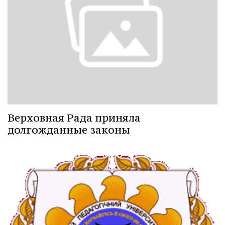
Верховная Рада приняла
долгожданные законы