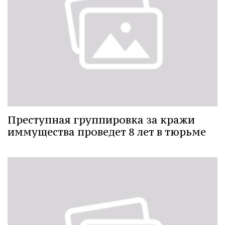
Преступная группировка за кражи
иммущества проведет 8 лет в тюрьме