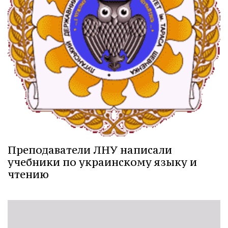
Преподаватели ЛНУ написали
учебники по украинскому языку и
чтению