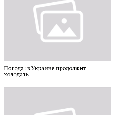
Погода: в Украине продолжит
холодать