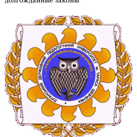
долгожданные законы