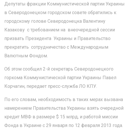
Депутаты фракции Коммунистической партии Украины
в Северодонецком городском совете обратились к
городскому голове Северодонецка Валентину
Казакову с требованием на внеочередной сессии
призвать Президента Украины и Правительство
прекратить сотрудничество с Международным
Валютным Фондом.
Об этом сообщил 2-й секретарь Северодонецкого
горкома Коммунистической партии Украины Павел
Корчагин, передает пресс-служба ЛО КПУ.
По его словам, необходимость в таких мерах вызвана
намерением Правительства Украины взять очередной
кредит МВФ в размере $ 15 млрд, и работой миссии
Фонда в Украине с 29 января по 12 февраля 2013 года.