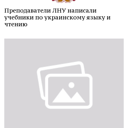
Преподаватели ЛНУ написали
учебники по украинскому языку и
чтению