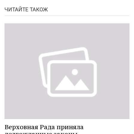
ЧИТАЙТЕ ТАКОЖ
Верховная Рада приняла