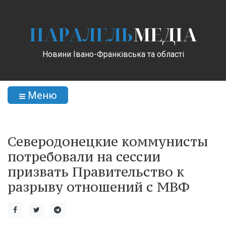
ПАРАЛЕЛЬ
МЕДІА
Новини Івано-Франківська та області
Меню
Северодонецкие коммунисты
потребовали на сессии
призвать Правительство к
разрыву отношений с МВФ