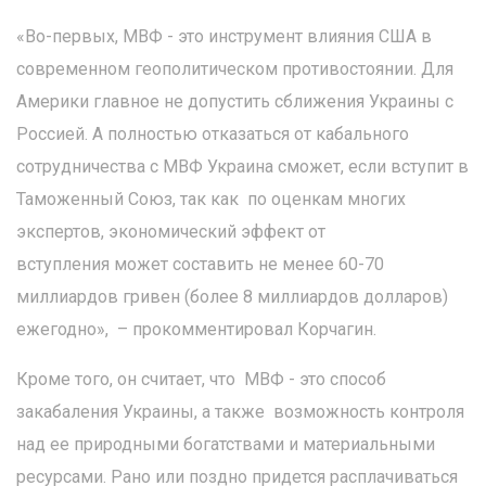
«Во-первых, МВФ - это инструмент влияния США в
современном геополитическом противостоянии. Для
Америки главное не допустить сближения Украины с
Россией. А полностью отказаться от кабального
сотрудничества с МВФ Украина сможет, если вступит в
Таможенный Союз, так как по оценкам многих
экспертов, экономический эффект от
вступления может составить не менее 60-70
миллиардов гривен (более 8 миллиардов долларов)
ежегодно», – прокомментировал Корчагин.
Кроме того, он считает, что МВФ - это способ
закабаления Украины, а также возможность контроля
над ее природными богатствами и материальными
ресурсами. Рано или поздно придется расплачиваться