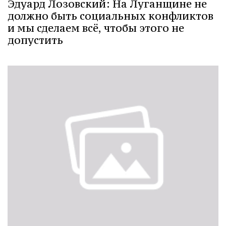
Эдуард Лозовский: На Луганщине не
должно быть социальных конфликтов
и мы сделаем всё, чтобы этого не
допустить