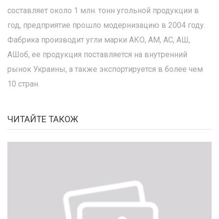
составляет около 1 млн. тонн угольной продукции в
год, предприятие прошло модернизацию в 2004 году.
Фабрика производит угли марки АКО, АМ, АС, АШ,
АШоб, ее продукция поставляется на внутренний
рынок Украины, а также экспортируется в более чем
10 стран.
ЧИТАЙТЕ ТАКОЖ