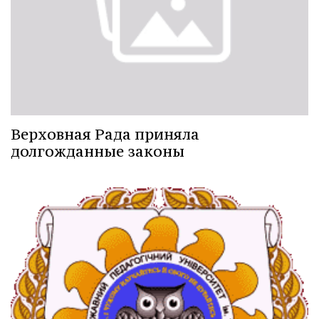
Верховная Рада приняла
долгожданные законы