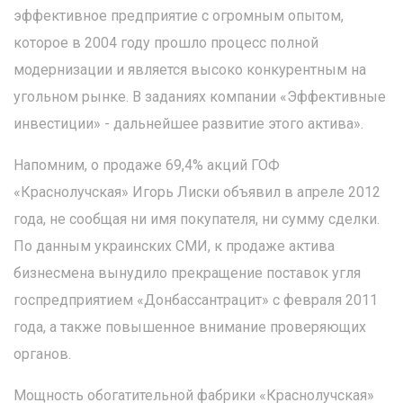
эффективное предприятие с огромным опытом,
которое в 2004 году прошло процесс полной
модернизации и является высоко конкурентным на
угольном рынке. В заданиях компании «Эффективные
инвестиции» - дальнейшее развитие этого актива».
Напомним, о продаже 69,4% акций ГОФ
«Краснолучская» Игорь Лиски объявил в апреле 2012
года, не сообщая ни имя покупателя, ни сумму сделки.
По данным украинских СМИ, к продаже актива
бизнесмена вынудило прекращение поставок угля
госпредприятием «Донбассантрацит» с февраля 2011
года, а также повышенное внимание проверяющих
органов.
Мощность обогатительной фабрики «Краснолучская»