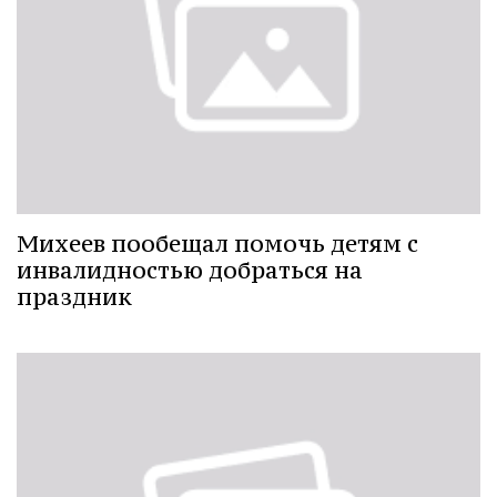
Михеев пообещал помочь детям с
инвалидностью добраться на
праздник