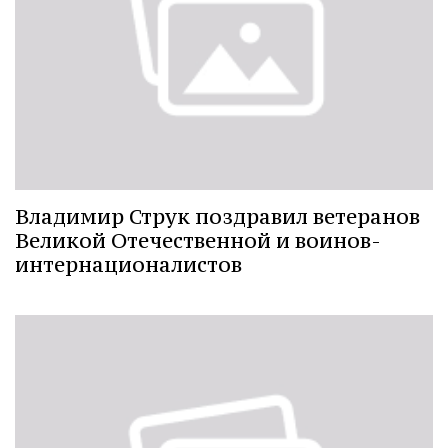
Владимир Струк поздравил ветеранов
Великой Отечественной и воинов-
интернационалистов