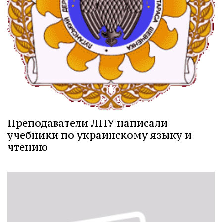
Преподаватели ЛНУ написали
учебники по украинскому языку и
чтению