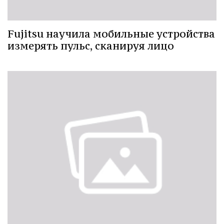
Fujitsu научила мобильные устройства
измерять пульс, сканируя лицо