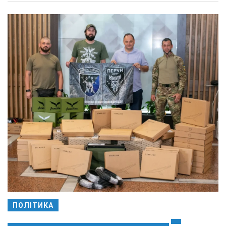
ПОЛІТИКА