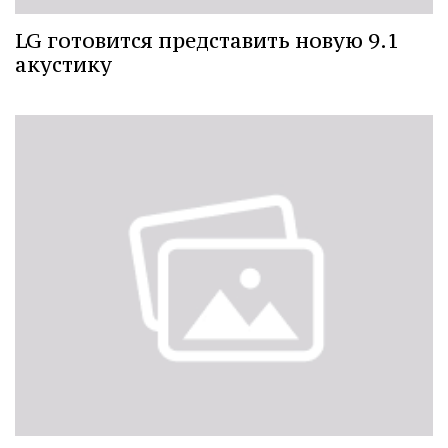
LG готовится представить новую 9.1
акустику