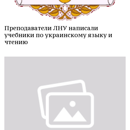
Преподаватели ЛНУ написали
учебники по украинскому языку и
чтению