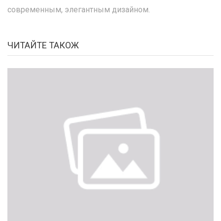
современным, элегантным дизайном.
ЧИТАЙТЕ ТАКОЖ