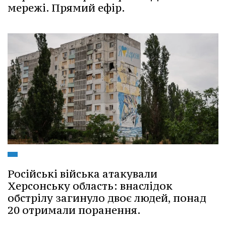
мережі. Прямий ефір.
Російські війська атакували
Херсонську область: внаслідок
обстрілу загинуло двоє людей, понад
20 отримали поранення.