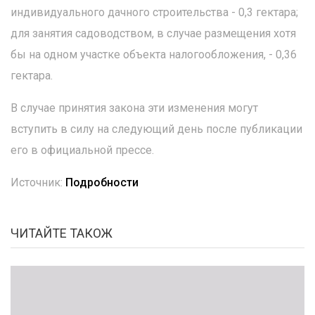
индивидуального дачного строительства - 0,3 гектара;
для занятия садоводством, в случае размещения хотя
бы на одном участке объекта налогообложения, - 0,36
гектара.
В случае принятия закона эти изменения могут
вступить в силу на следующий день после публикации
его в официальной прессе.
Источник:
Подробности
ЧИТАЙТЕ ТАКОЖ