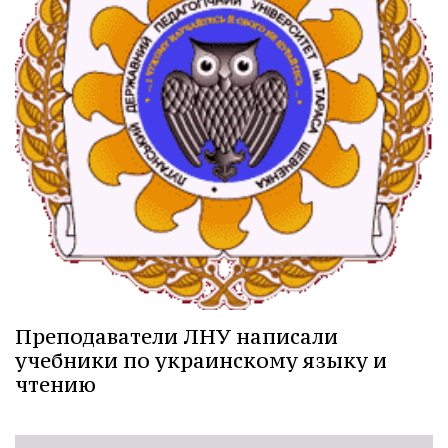
Преподаватели ЛНУ написали
учебники по украинскому языку и
чтению