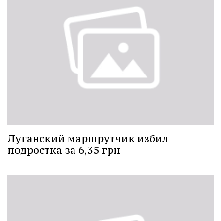
Луганский маршрутчик избил
подростка за 6,35 грн