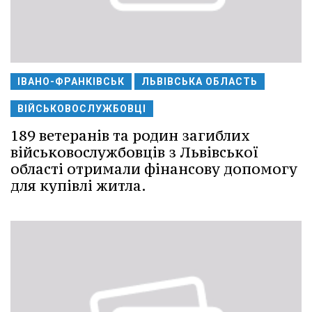
ІВАНО-ФРАНКІВСЬК
ЛЬВІВСЬКА ОБЛАСТЬ
ВІЙСЬКОВОСЛУЖБОВЦІ
189 ветеранів та родин загиблих
військовослужбовців з Львівської
області отримали фінансову допомогу
для купівлі житла.