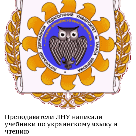
Преподаватели ЛНУ написали
учебники по украинскому языку и
чтению