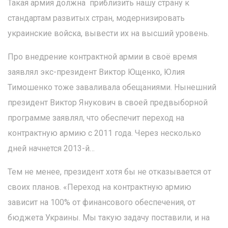
Такая армия должна приблизить нашу страну к
стандартам развитых стран, модернизировать
украинские войска, вывести их на высший уровень.
Про внедрение контрактной армии в своё время
заявлял экс-президент Виктор Ющенко, Юлия
Тимошенко тоже заваливала обещаниями. Нынешний
президент Виктор Янукович в своей предвыборной
программе заявлял, что обеспечит переход на
контрактную армию с 2011 года. Через несколько
дней начнется 2013-й…
Тем не менее, президент хотя бы не отказывается от
своих планов. «Переход на контрактную армию
зависит на 100% от финансового обеспечения, от
бюджета Украины. Мы такую задачу поставили, и на