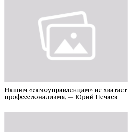
Нашим «самоуправленцам» не хватает
профессионализма, — Юрий Нечаев