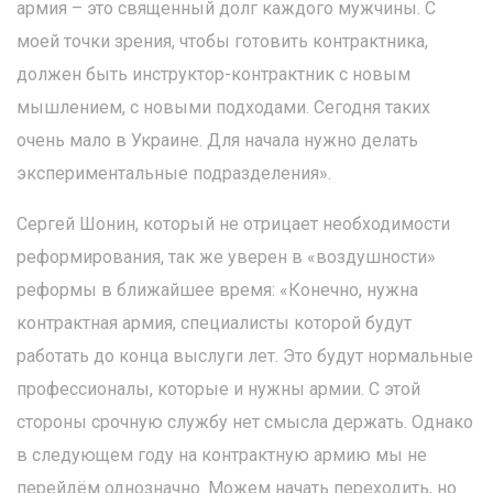
армия – это священный долг каждого мужчины. С
моей точки зрения, чтобы готовить контрактника,
должен быть инструктор-контрактник с новым
мышлением, с новыми подходами. Сегодня таких
очень мало в Украине. Для начала нужно делать
экспериментальные подразделения».
Сергей Шонин, который не отрицает необходимости
реформирования, так же уверен в «воздушности»
реформы в ближайшее время: «Конечно, нужна
контрактная армия, специалисты которой будут
работать до конца выслуги лет. Это будут нормальные
профессионалы, которые и нужны армии. С этой
стороны срочную службу нет смысла держать. Однако
в следующем году на контрактную армию мы не
перейдём однозначно. Можем начать переходить, но