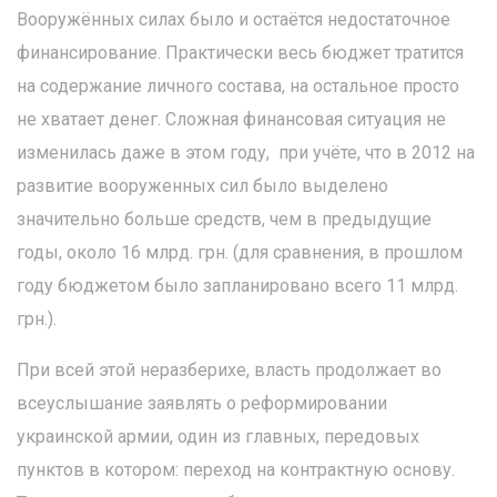
Вооружённых силах было и остаётся недостаточное
финансирование. Практически весь бюджет тратится
на содержание личного состава, на остальное просто
не хватает денег. Сложная финансовая ситуация не
изменилась даже в этом году, при учёте, что в 2012 на
развитие вооруженных сил было выделено
значительно больше средств, чем в предыдущие
годы, около 16 млрд. грн. (для сравнения, в прошлом
году бюджетом было запланировано всего 11 млрд.
грн.).
При всей этой неразберихе, власть продолжает во
всеуслышание заявлять о реформировании
украинской армии, один из главных, передовых
пунктов в котором: переход на контрактную основу.