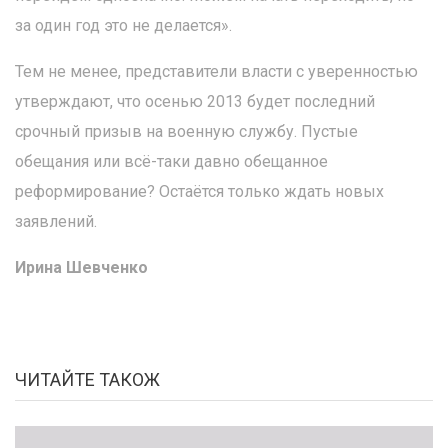
за один год это не делается».
Тем не менее, представители власти с уверенностью
утверждают, что осенью 2013 будет последний
срочный призыв на военную службу. Пустые
обещания или всё-таки давно обещанное
реформирование? Остаётся только ждать новых
заявлений.
Ирина Шевченко
ЧИТАЙТЕ ТАКОЖ