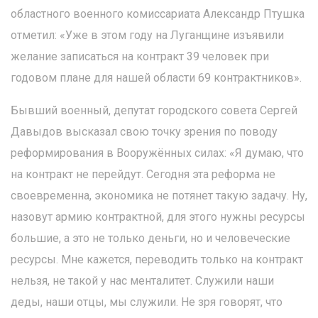
областного военного комиссариата Александр Птушка
отметил: «Уже в этом году на Луганщине изъявили
желание записаться на контракт 39 человек при
годовом плане для нашей области 69 контрактников».
Бывший военный, депутат городского совета Сергей
Давыдов высказал свою точку зрения по поводу
реформирования в Вооружённых силах: «Я думаю, что
на контракт не перейдут. Сегодня эта реформа не
своевременна, экономика не потянет такую задачу. Ну,
назовут армию контрактной, для этого нужны ресурсы
большие, а это не только деньги, но и человеческие
ресурсы. Мне кажется, переводить только на контракт
нельзя, не такой у нас менталитет. Служили наши
деды, наши отцы, мы служили. Не зря говорят, что