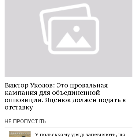
Виктор Уколов: Это провальная
кампания для объединенной
оппозиции. Яценюк должен подать в
отставку
НЕ ПРОПУСТІТЬ
У польському уряді запевняють, що