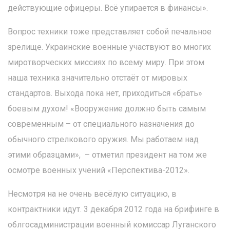
действующие офицеры. Всё упирается в финансы».
Вопрос техники тоже представляет собой печальное
зрелище. Украинские военные участвуют во многих
миротворческих миссиях по всему миру. При этом
наша техника значительно отстаёт от мировых
стандартов. Выхода пока нет, приходиться «брать»
боевым духом! «Вооружение должно быть самым
современным – от специального назначения до
обычного стрелкового оружия. Мы работаем над
этими образцами», – отметил президент на том же
осмотре военных учений «Перспектива-2012».
Несмотря на не очень весёлую ситуацию, в
контрактники идут. 3 декабря 2012 года на брифинге в
облгосадминистрации военный комиссар Луганского