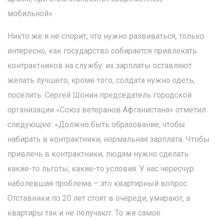
мобильной».
Никто же и не спорит, что нужно развиваться, только
интересно, как государство собирается привлекать
контрактников на службу: их зарплаты оставляют
желать лучшего, кроме того, солдата нужно одеть,
поселить. Сергей Шонин председатель городской
организации «Союз ветеранов Афганистана» отметил
следующее: «Должно быть образование, чтобы
набирать в контрактники, нормальная зарплата. Чтобы
привлечь в контрактники, людям нужно сделать
какие-то льготы, какие-то условия. У нас чересчур
наболевшая проблема – это квартирный вопрос.
Отставники по 20 лет стоят в очереди, умирают, а
квартиры так и не получают. То же самое