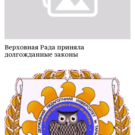
Верховная Рада приняла
долгожданные законы