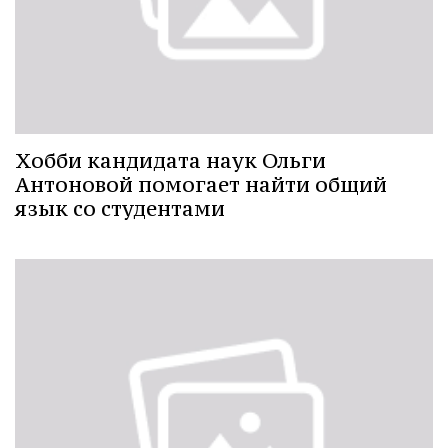
Хобби кандидата наук Ольги
Антоновой помогает найти общий
язык со студентами