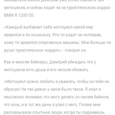
мотоцикла, и сейчас ездит на на туристическом эндуро
BMW R 1200 GS.
«Каждый выбирает себе мотоцикл какой ему
нравится и по кошельку. Кто-то ездит на чопперах,
кому-то нравятся спортивные машины. Мне больше по
душе туристическое эндуро», - говорит он.
Как и многие байкеры, Дмитрий убежден, что у
мотоцикла есть душа и его нельзя обижать.
«Мотоцикл нужно любить и уважать, чтобы он тебя не
сбросил. Не так давно у меня было такое. Я ехал и
мысленно понимал, что могу делать со своим байком,
что хочу, и в тот же день я упал с него. Позже мне
рассказывали опытные люди, когда ты подумаешь,