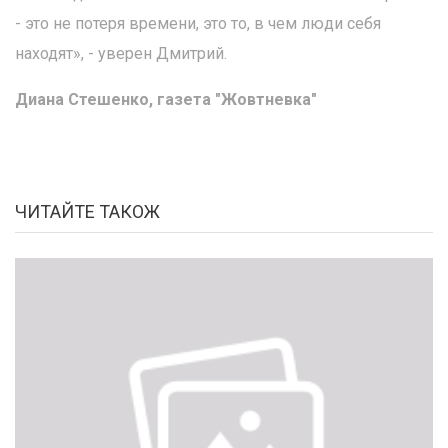
- это не потеря времени, это то, в чем люди себя
находят», - уверен Дмитрий.
Диана Стешенко, газета "Жовтневка"
ЧИТАЙТЕ ТАКОЖ