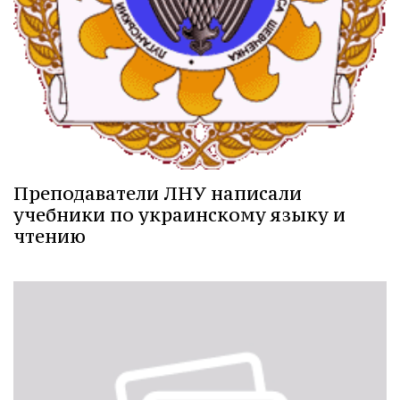
Преподаватели ЛНУ написали
учебники по украинскому языку и
чтению