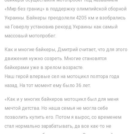
«Мир без границ» в поддержку олимпийской сборной
Украины. Байкеры преодолели 4205 км и взобрались
на Говерлу установив рекорд Украины как самый
массовый мотопробег.
Как и многие байкеры, Дмитрий считает, что для этого
движения нужно созреть. Многие становятся
байкерами уже в зрелом возрасте.
Наш герой впервые сел на мотоцикл полтора года
назад. На тот момент ему было 36 лет.
«Как и у многих байкеров мотоцикл был для меня
мечтой детства. Но наша семья не могла себе
позволить купить его. Потом я вырос, со временем
стал нормально зарабатывать, да все как-то не