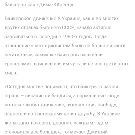
байкеров как «Дима-КАреец».
Байкерское движение в Украине, как и во многих
других странах бывшего СССР, начало активно
развиваться в середине 1980-х годов. Тогда
отношение к мотоциклистам было по большей части
негативным, самих же байкеров называли
«рокерами», приписывая им чуть ли не все грехи этого
мира.
«Сегодня многие понимают, что байкеры в нашей
стране – никакие ни бандиты, а нормальные люди,
которые любят движение, путешествия, свободу,
радость и по-настоящему ценят дружбу. В Украине
желающих покорять дороги с каждым годом
становится все больше», - отмечает Дмитрий.