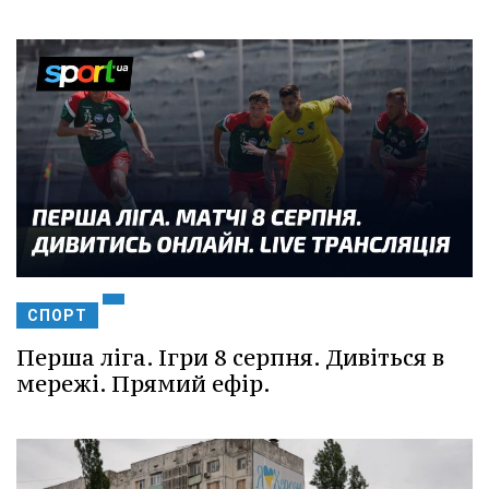
СПОРТ
Перша ліга. Ігри 8 серпня. Дивіться в
мережі. Прямий ефір.