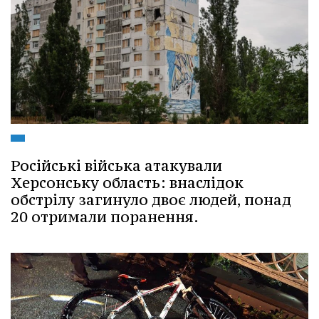
Російські війська атакували
Херсонську область: внаслідок
обстрілу загинуло двоє людей, понад
20 отримали поранення.