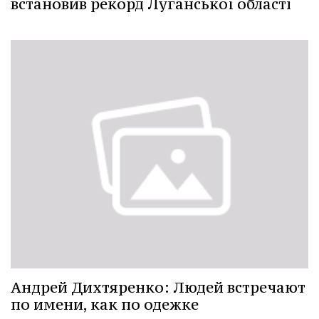
встановив рекорд Луганської області
Андрей Дихтяренко: Людей встречают
по имени, как по одежке