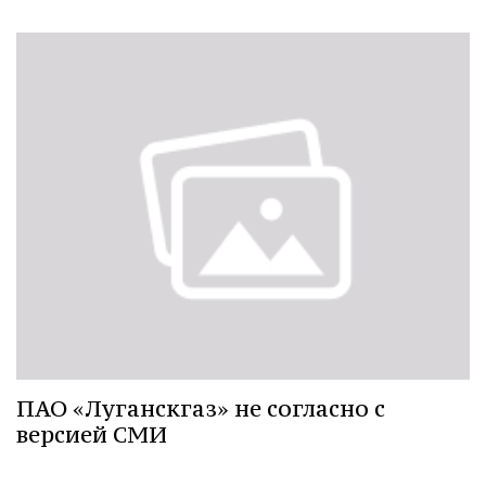
ПАО «Луганскгаз» не согласно с
версией СМИ