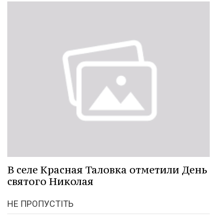
В селе Красная Таловка отметили День
святого Николая
НЕ ПРОПУСТІТЬ