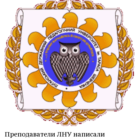
Преподаватели ЛНУ написали