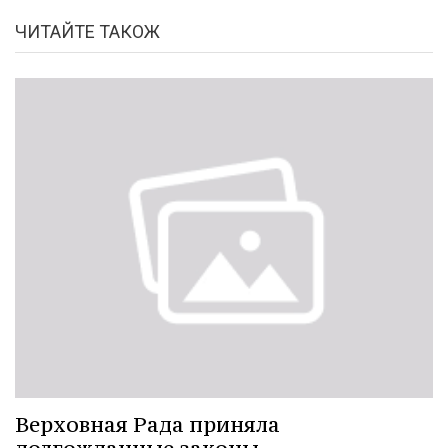
ЧИТАЙТЕ ТАКОЖ
Верховная Рада приняла