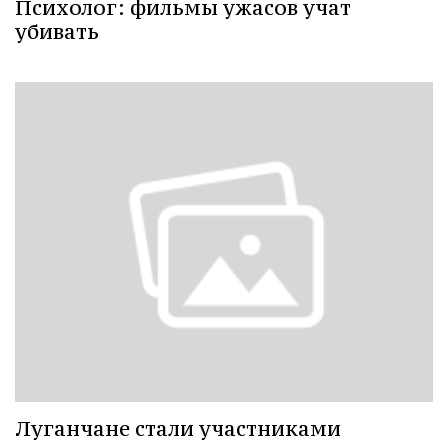
Психолог: фильмы ужасов учат
убивать
Луганчане стали участниками