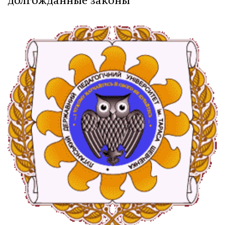
долгожданные законы