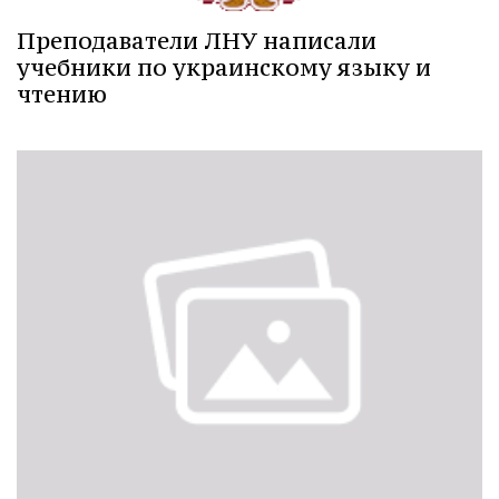
Преподаватели ЛНУ написали
учебники по украинскому языку и
чтению