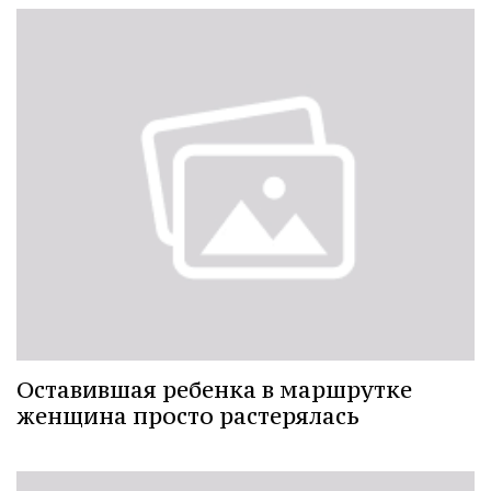
Оставившая ребенка в маршрутке
женщина просто растерялась