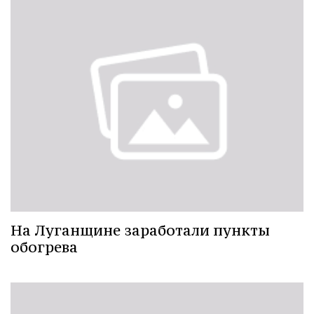
На Луганщине заработали пункты
обогрева