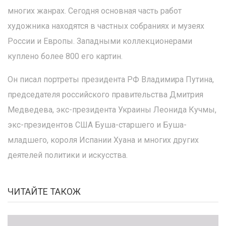
многих жанрах. Сегодня основная часть работ
художника находятся в частных собраниях и музеях
России и Европы. Западными коллекционерами
куплено более 800 его картин.
Он писал портреты президента РФ Владимира Путина,
председателя российского правительства Дмитрия
Медведева, экс-президента Украины Леонида Кучмы,
экс-президентов США Буша-старшего и Буша-
младшего, короля Испании Хуана и многих других
деятелей политики и искусства.
ЧИТАЙТЕ ТАКОЖ