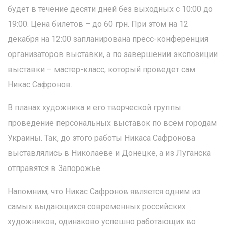
будет в течение десяти дней без выходных с 10:00 до
19:00. Цена билетов – до 60 грн. При этом на 12
декабря на 12:00 запланирована пресс-конференция
организаторов выставки, а по завершении экспозиции
выставки – мастер-класс, который проведет сам
Никас Сафронов.
В планах художника и его творческой группы
проведение персональных выставок по всем городам
Украины. Так, до этого работы Никаса Сафронова
выставлялись в Николаеве и Донецке, а из Луганска
отправятся в Запорожье.
Напомним, что Никас Сафронов является одним из
самых выдающихся современных российских
художников, одинаково успешно работающих во