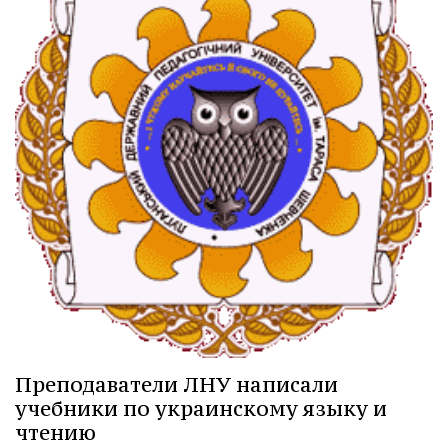
Преподаватели ЛНУ написали
учебники по украинскому языку и
чтению