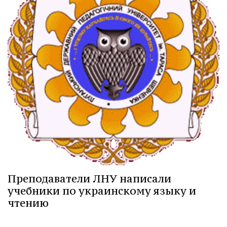
Преподаватели ЛНУ написали
учебники по украинскому языку и
чтению