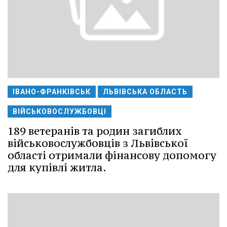
ІВАНО-ФРАНКІВСЬК
ЛЬВІВСЬКА ОБЛАСТЬ
ВІЙСЬКОВОСЛУЖБОВЦІ
189 ветеранів та родин загиблих
військовослужбовців з Львівської
області отримали фінансову допомогу
для купівлі житла.