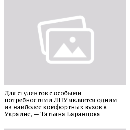
Для студентов с особыми
потребностями ЛНУ является одним
из наиболее комфортных вузов в
Украине, — Татьяна Баранцова