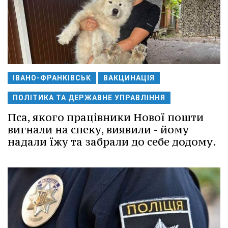
ІВАНО-ФРАНКІВСЬК
ВАКЦИНАЦІЯ
ПОЛІТИКА ТА ДЕРЖАВНЕ УПРАВЛІННЯ
Пса, якого працівники Нової пошти
вигнали на спеку, виявили - йому
надали їжу та забрали до себе додому.