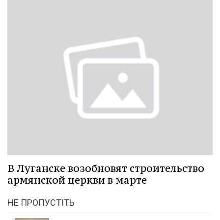
В Луганске возобновят строительство
армянской церкви в марте
НЕ ПРОПУСТІТЬ