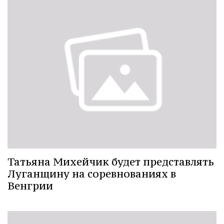
Татьяна Михейчик будет представлять
Луганщину на соревнованиях в
Венгрии