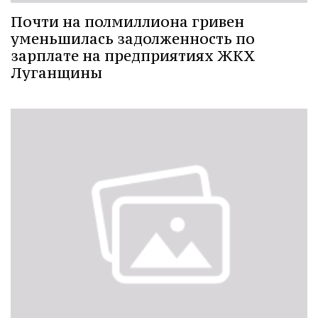
Почти на полмиллиона гривен
уменьшилась задолженность по
зарплате на предприятиях ЖКХ
Луганщины