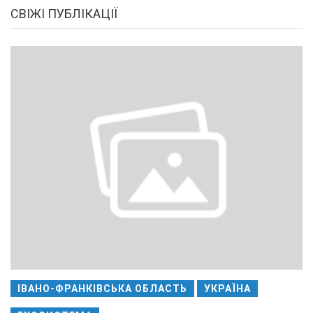
СВІЖІ ПУБЛІКАЦІЇ
ІВАНО-ФРАНКІВСЬКА ОБЛАСТЬ
УКРАЇНА