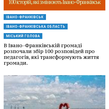
ІВАНО-ФРАНКІВСЬК
ІВАНО-ФРАНКІВСЬКА ОБЛАСТЬ
МІСЬКИЙ ГОЛОВА
В Івано-Франківській громаді
розпочали збір 100 розповідей про
педагогів, які трансформують життя
громади.