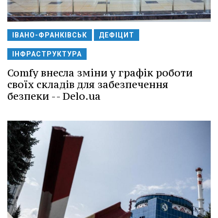
ІВАНО-ФРАНКІВСЬК
ДЕФІЦИТ
ІНФРАСТРУКТУРА
Comfy внесла зміни у графік роботи
своїх складів для забезпечення
безпеки -- Delo.ua