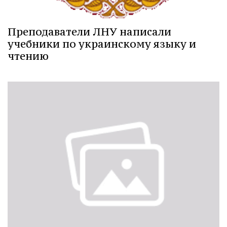
Преподаватели ЛНУ написали
учебники по украинскому языку и
чтению