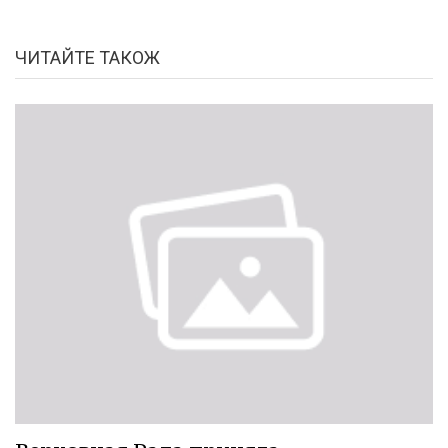
ЧИТАЙТЕ ТАКОЖ