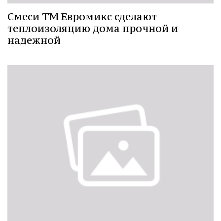
Смеси ТМ Евромикс сделают
теплоизоляцию дома прочной и
надежной