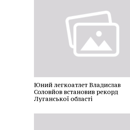
Юний легкоатлет Владислав
Соловйов встановив рекорд
Луганської області