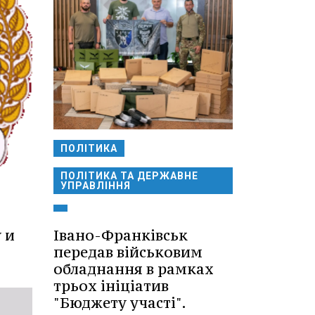
ПОЛІТИКА
ПОЛІТИКА ТА ДЕРЖАВНЕ
УПРАВЛІННЯ
Івано-Франківськ
 и
передав військовим
обладнання в рамках
трьох ініціатив
"Бюджету участі".