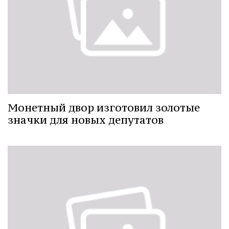
Монетный двор изготовил золотые
значки для новых депутатов