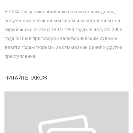
В США Лазаренко обвинялся в отмывании денег,
полученных незаконным путем и переведенных на
зарубежные счета в 1994-1999 годах. В августе 2006
года он был приговорен калифорнийским судом к
девяти годам тюрьмы за отмывание денег и другие
преступления.
ЧИТАЙТЕ ТАКОЖ