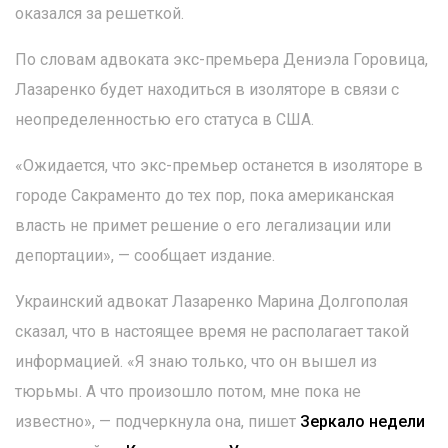
оказался за решеткой.
По словам адвоката экс-премьера Дениэла Горовица,
Лазаренко будет находиться в изоляторе в связи с
неопределенностью его статуса в США.
«Ожидается, что экс-премьер останется в изоляторе в
городе Сакраменто до тех пор, пока американская
власть не примет решение о его легализации или
депортации», — сообщает издание.
Украинский адвокат Лазаренко Марина Долгополая
сказал, что в настоящее время не располагает такой
информацией. «Я знаю только, что он вышел из
тюрьмы. А что произошло потом, мне пока не
известно», — подчеркнула она, пишет
Зеркало недели