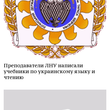
Преподаватели ЛНУ написали
учебники по украинскому языку и
чтению