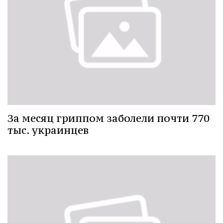
За месяц гриппом заболели почти 770
тыс. украинцев