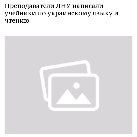
Преподаватели ЛНУ написали
учебники по украинскому языку и
чтению