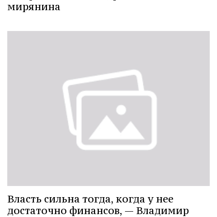
мирянина
Власть сильна тогда, когда у нее
достаточно финансов, — Владимир