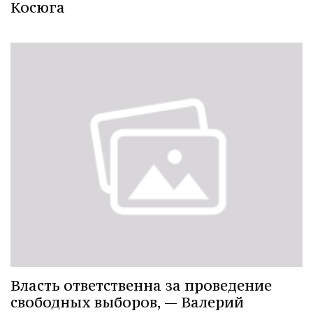
Косюга
Власть ответственна за проведение
свободных выборов, — Валерий