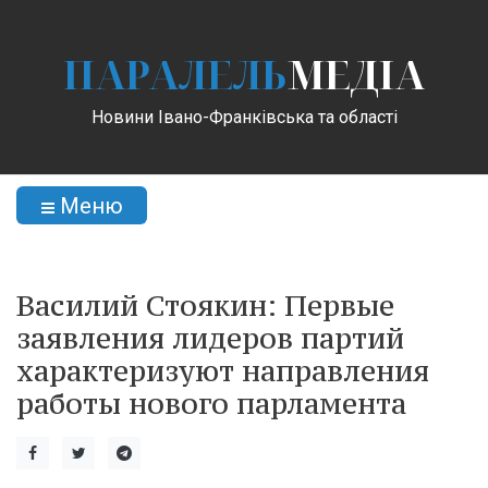
ПАРАЛЕЛЬ
МЕДІА
Новини Івано-Франківська та області
Меню
Василий Стоякин: Первые
заявления лидеров партий
характеризуют направления
работы нового парламента