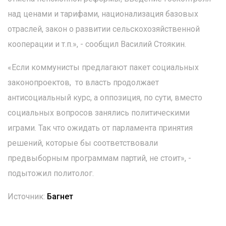
над ценами и тарифами, национализация базовых
отраслей, закон о развитии сельскохозяйственной
кооперации и т.п.», - сообщил Василий Стоякин.
«Если коммунисты предлагают пакет социальных
законопроектов, то власть продолжает
антисоциальный курс, а оппозиция, по сути, вместо
социальных вопросов занялись политическими
играми. Так что ожидать от парламента принятия
решений, которые бы соответствовали
предвыборным программам партий, не стоит», -
подытожил политолог.
Источник:
Багнет