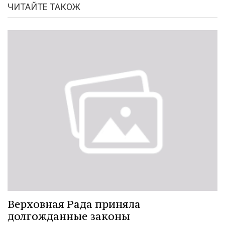
ЧИТАЙТЕ ТАКОЖ
Верховная Рада приняла
долгожданные законы