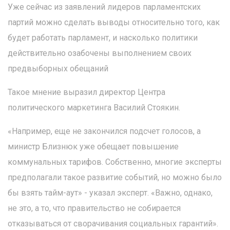
Уже сейчас из заявлений лидеров парламентских
партий можно сделать выводы относительно того, как
будет работать парламент, и насколько политики
действительно озабочены выполнением своих
предвыборных обещаний
Такое мнение выразил директор Центра
политического маркетинга Василий Стоякин.
«Например, еще не закончился подсчет голосов, а
министр Близнюк уже обещает повышение
коммунальных тарифов. Собственно, многие эксперты
предполагали такое развитие событий, но можно было
бы взять тайм-аут» - указал эксперт. «Важно, однако,
не это, а то, что правительство не собирается
отказываться от сворачивания социальных гарантий».