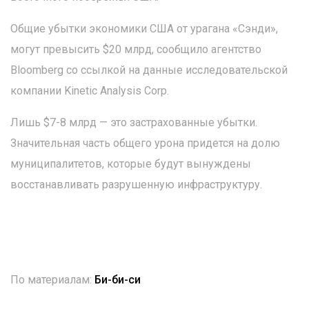
Общие убытки экономики США от урагана «Сэнди»,
могут превысить $20 млрд, сообщило агентство
Bloomberg со ссылкой на данные исследовательской
компании Kinetic Analysis Corp.
Лишь $7-8 млрд — это застрахованные убытки.
Значительная часть общего урона придется на долю
муниципалитетов, которые будут вынуждены
восстанавливать разрушенную инфраструктуру.
По материалам:
Би-би-си