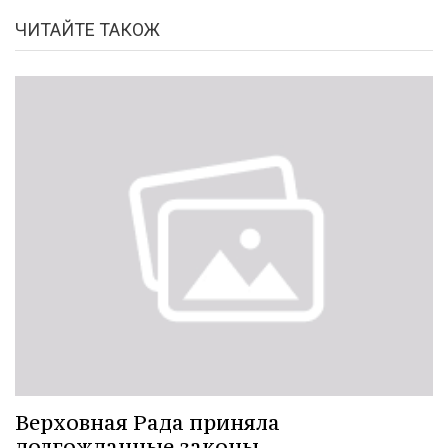
ЧИТАЙТЕ ТАКОЖ
Верховная Рада приняла
долгожданные законы