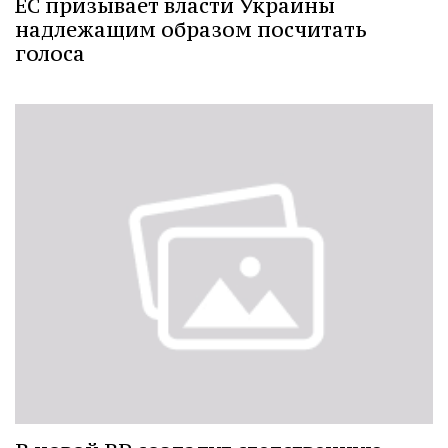
ЕС призывает власти Украины
надлежащим образом посчитать
голоса