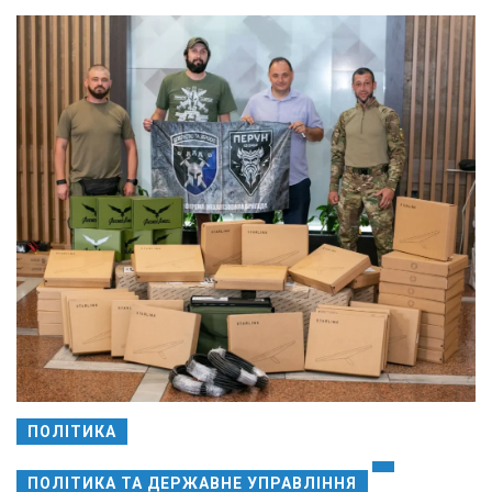
ПОЛІТИКА
ПОЛІТИКА ТА ДЕРЖАВНЕ УПРАВЛІННЯ