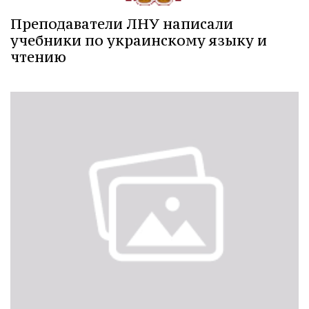
Преподаватели ЛНУ написали
учебники по украинскому языку и
чтению