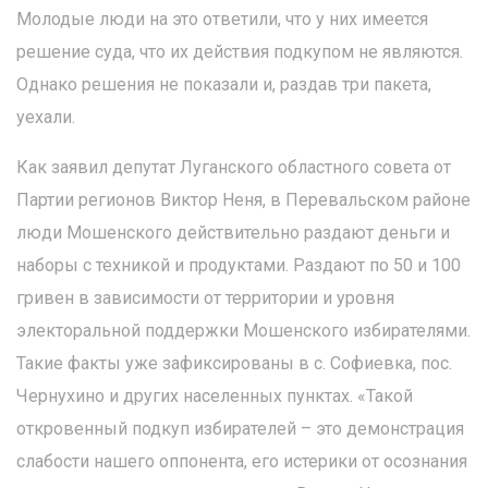
Молодые люди на это ответили, что у них имеется
решение суда, что их действия подкупом не являются.
Однако решения не показали и, раздав три пакета,
уехали.
Как заявил депутат Луганского областного совета от
Партии регионов Виктор Неня, в Перевальском районе
люди Мошенского действительно раздают деньги и
наборы с техникой и продуктами. Раздают по 50 и 100
гривен в зависимости от территории и уровня
электоральной поддержки Мошенского избирателями.
Такие факты уже зафиксированы в с. Софиевка, пос.
Чернухино и других населенных пунктах. «Такой
откровенный подкуп избирателей – это демонстрация
слабости нашего оппонента, его истерики от осознания