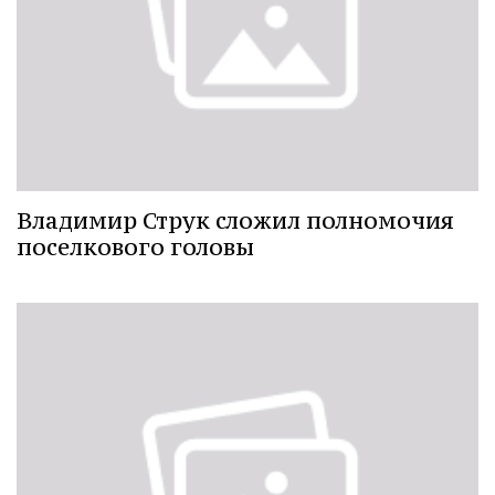
Владимир Струк сложил полномочия
поселкового головы