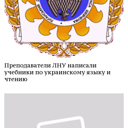
Преподаватели ЛНУ написали
учебники по украинскому языку и
чтению