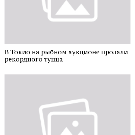
В Токио на рыбном аукционе продали
рекордного тунца