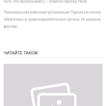
того, что проигрывает», - отметил Виктор Неня.
Перевальская районная организация Партии регионов
обратилась в правоохранительные органы по данным
фактам.
ЧИТАЙТЕ ТАКОЖ