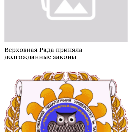
Верховная Рада приняла
долгожданные законы