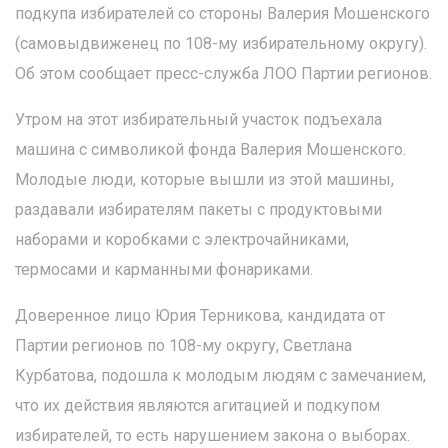
подкупа избирателей со стороны Валерия Мошенского
(самовыдвиженец по 108-му избирательному округу).
Об этом сообщает пресс-служба ЛОО Партии регионов.
Утром на этот избирательный участок подъехала
машина с символикой фонда Валерия Мошенского.
Молодые люди, которые вышли из этой машины,
раздавали избирателям пакеты с продуктовыми
наборами и коробками с электрочайниками,
термосами и карманными фонариками.
Доверенное лицо Юрия Терникова, кандидата от
Партии регионов по 108-му округу, Светлана
Курбатова, подошла к молодым людям с замечанием,
что их действия являются агитацией и подкупом
избирателей, то есть нарушением закона о выборах.