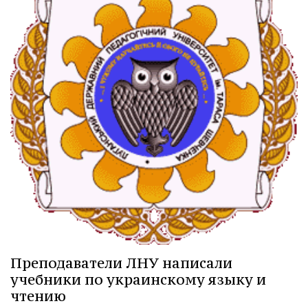
Преподаватели ЛНУ написали
учебники по украинскому языку и
чтению