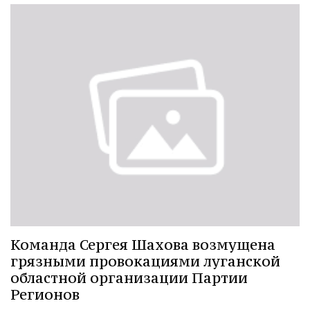
Команда Сергея Шахова возмущена
грязными провокациями луганской
областной организации Партии
Регионов