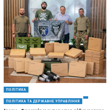
ПОЛІТИКА
ПОЛІТИКА ТА ДЕРЖАВНЕ УПРАВЛІННЯ