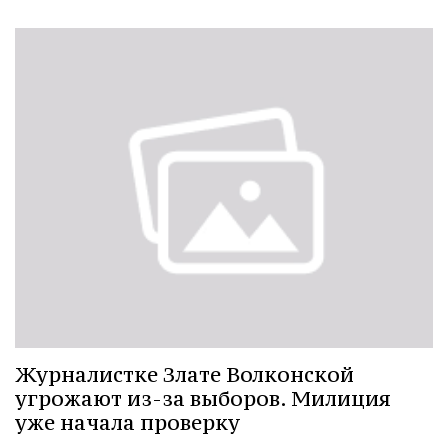
Журналистке Злате Волконской
угрожают из-за выборов. Милиция
уже начала проверку