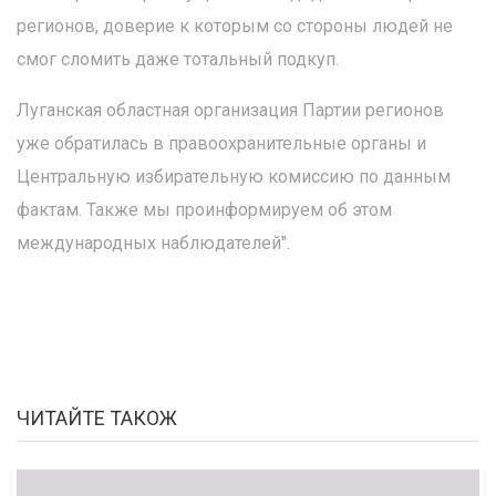
регионов, доверие к которым со стороны людей не
смог сломить даже тотальный подкуп.
Луганская областная организация Партии регионов
уже обратилась в правоохранительные органы и
Центральную избирательную комиссию по данным
фактам. Также мы проинформируем об этом
международных наблюдателей".
ЧИТАЙТЕ ТАКОЖ