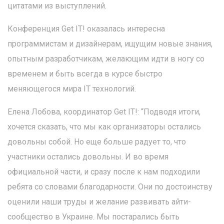
цитатами из выступлений.
Конференция Get IT! оказалась интересна
программистам и дизайнерам, ищущим новые знания,
опытным разработчикам, желающим идти в ногу со
временем и быть всегда в курсе быстро
меняющегося мира IT технологий.
Елена Лобова, координатор Get IT!: “Подводя итоги,
хочется сказать, что мы как организаторы остались
довольны собой. Но еще больше радует то, что
участники остались довольны. И во время
официальной части, и сразу после к нам подходили
ребята со словами благодарности. Они по достоинству
оценили наши труды и желание развивать айти-
сообщество в Украине. Мы постарались быть