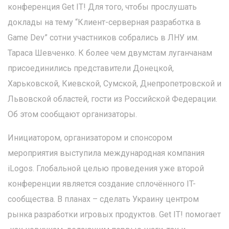
конференция Get IT! Для того, чтобы прослушать
доклады на тему “Клиент-серверная разработка в
Game Dev” сотни участников собрались в ЛНУ им.
Тараса Шевченко. К более чем двумстам луганчанам
присоединились представители Донецкой,
Харьковской, Киевской, Сумской, Днепропетровской и
Львовской областей, гости из Российской Федерации.
Об этом сообщают организаторы.
Инициатором, организатором и спонсором
мероприятия выступила международная компания
iLogos. Глобальной целью проведения уже второй
конференции является создание сплочённого IT-
сообщества. В планах – сделать Украину центром
рынка разработки игровых продуктов. Get IT! помогает