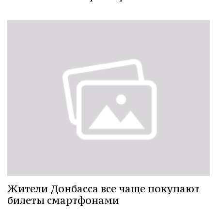
Жители Донбасса все чаще покупают
билеты смартфонами