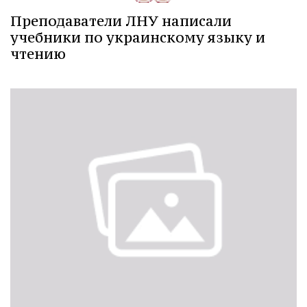
Преподаватели ЛНУ написали
учебники по украинскому языку и
чтению