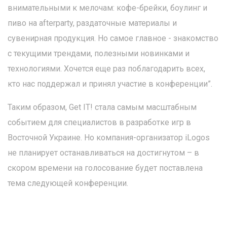
внимательными к мелочам: кофе-брейки, боулинг и
пиво на afterparty, раздаточные материалы и
сувенирная продукция. Но самое главное - знакомство
с текущими трендами, полезными новинками и
технологиями. Хочется еще раз поблагодарить всех,
кто нас поддержал и принял участие в конференции”.
Таким образом, Get IT! стала самым масштабным
событием для специалистов в разработке игр в
Восточной Украине. Но компания-организатор iLogos
не планирует останавливаться на достигнутом – в
скором времени на голосование будет поставлена
тема следующей конференции.