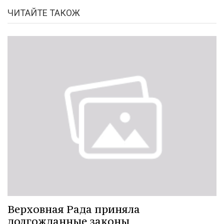
ЧИТАЙТЕ ТАКОЖ
Верховная Рада приняла
долгожданные законы