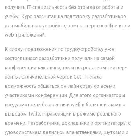
получить IT-специальность без отрыва от работы и
учебы. Курс рассчитан на подготовку разработчиков
для мобильных устройств, компьютерных online игр и
web-приложений.
К слову, предложения по трудоустройству уже
состоявшиеся разработчики получали на самой
конференции как лично, так и посредством твиттер-
ленты. Отличительной чертой Get IT! стала
возможность общаться он-лайн сразу со всеми
участниками конференции. Для этого организаторы
предусмотрели бесплатный wi-fi и большой экран с
выводом Twitter-трансляции в режиме реального
времени. Разработчики, докладчики и организаторы с
удовольствием делились впечатлениями, шутками и