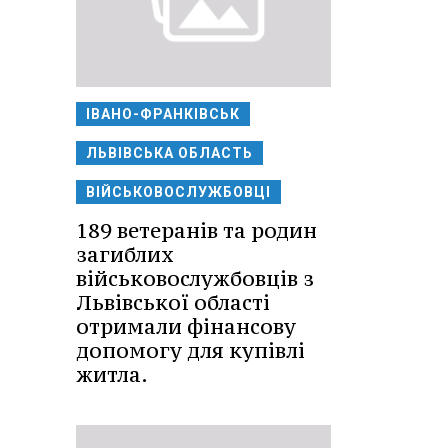
ІВАНО-ФРАНКІВСЬК
ЛЬВІВСЬКА ОБЛАСТЬ
ВІЙСЬКОВОСЛУЖБОВЦІ
189 ветеранів та родин
загиблих
військовослужбовців з
Львівської області
отримали фінансову
допомогу для купівлі
житла.