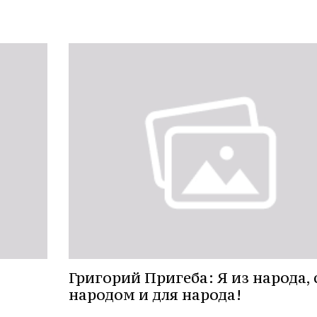
Григорий Пригеба: Я из народа, 
народом и для народа!