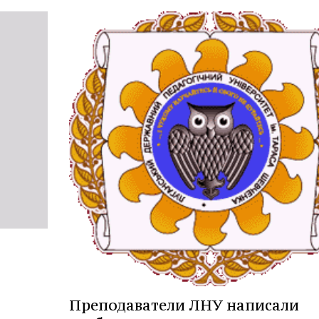
Преподаватели ЛНУ написали