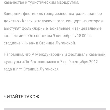
казачества и туристическим маршрутам.
Завершит фестиваль грандиозное театрализованное
действо «Казачья толока» – гала-концерт, на котором
выступят фольклорные, вокальные и танцевальные
коллективы. Он состоится 9 сентября в 18:00 на
стадионе «Нива» в Станице Луганской.
Напомним, что V Международный фестиваль казачьей
культуры «Любо» состоялся с 7 по 9 сентября 2012
года в пгт. Станица Луганская.
ЧИТАЙТЕ ТАКОЖ