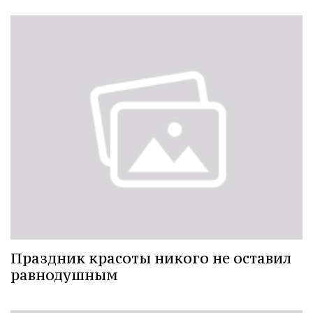
Праздник красоты никого не оставил
равнодушным