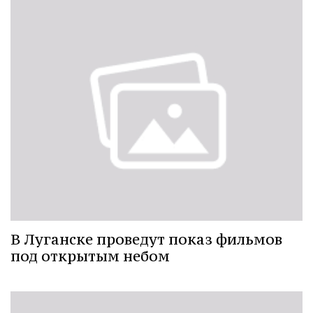
В Луганске проведут показ фильмов
под открытым небом