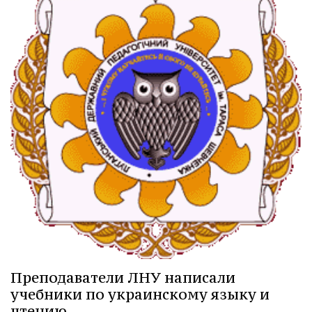
Преподаватели ЛНУ написали
учебники по украинскому языку и
чтению