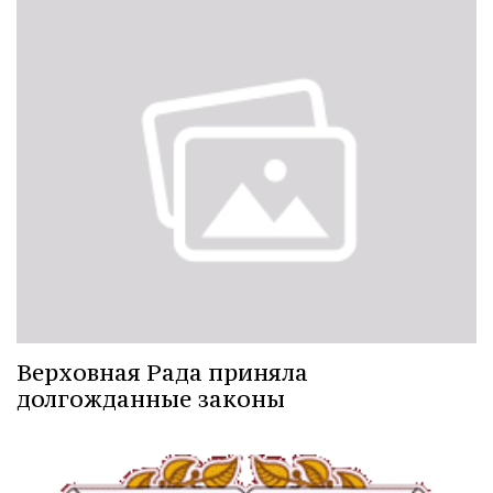
Верховная Рада приняла
долгожданные законы