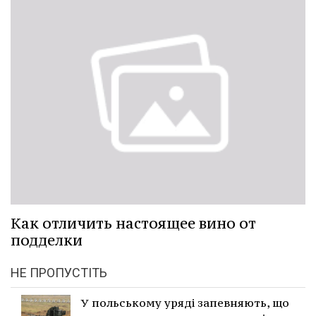
Как отличить настоящее вино от
подделки
НЕ ПРОПУСТІТЬ
У польському уряді запевняють, що