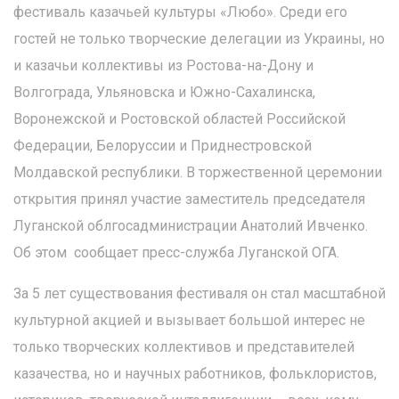
фестиваль казачьей культуры «Любо». Среди его
гостей не только творческие делегации из Украины, но
и казачьи коллективы из Ростова-на-Дону и
Волгограда, Ульяновска и Южно-Сахалинска,
Воронежской и Ростовской областей Российской
Федерации, Белоруссии и Приднестровской
Молдавской республики. В торжественной церемонии
открытия принял участие заместитель председателя
Луганской облгосадминистрации Анатолий Ивченко.
Об этом сообщает пресс-служба Луганской ОГА.
За 5 лет существования фестиваля он стал масштабной
культурной акцией и вызывает большой интерес не
только творческих коллективов и представителей
казачества, но и научных работников, фольклористов,