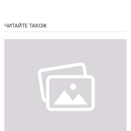
ЧИТАЙТЕ ТАКОЖ