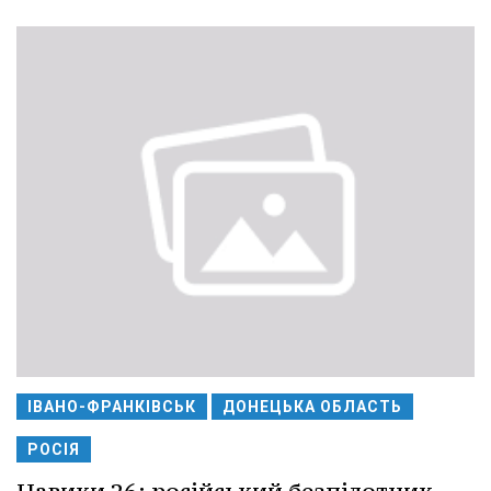
ІВАНО-ФРАНКІВСЬК
ДОНЕЦЬКА ОБЛАСТЬ
РОСІЯ