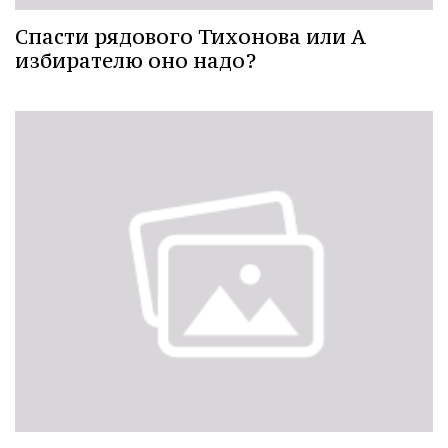
Спасти рядового Тихонова или А
избирателю оно надо?