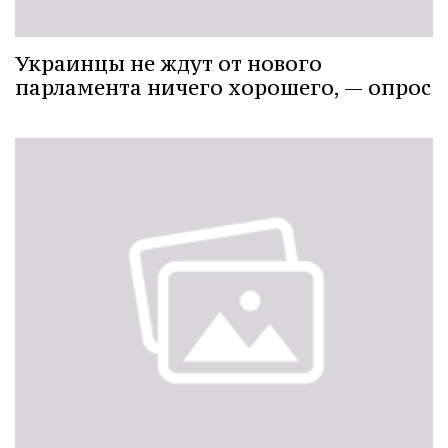
Украинцы не ждут от нового
парламента ничего хорошего, — опрос