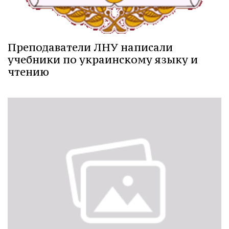
Преподаватели ЛНУ написали
учебники по украинскому языку и
чтению