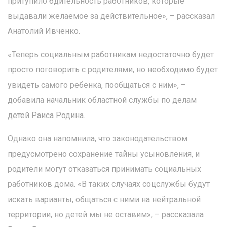
притупило бдительность работников, которые
выдавали желаемое за действительное», – рассказал
Анатолий Ивченко.
«Теперь социальным работникам недостаточно будет
просто поговорить с родителями, но необходимо будет
увидеть самого ребенка, пообщаться с ним», –
добавила начальник областной службы по делам
детей Раиса Родина.
Однако она напомнила, что законодательством
предусмотрено сохранение тайны усыновления, и
родители могут отказаться принимать социальных
работников дома. «В таких случаях соцслужбы будут
искать варианты, общаться с ними на нейтральной
территории, но детей мы не оставим», – рассказала