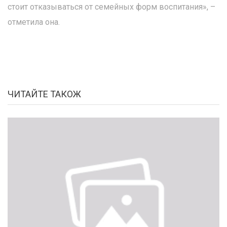
стоит отказываться от семейных форм воспитания», –
отметила она.
ЧИТАЙТЕ ТАКОЖ