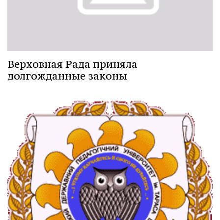
Верховная Рада приняла
долгожданные законы