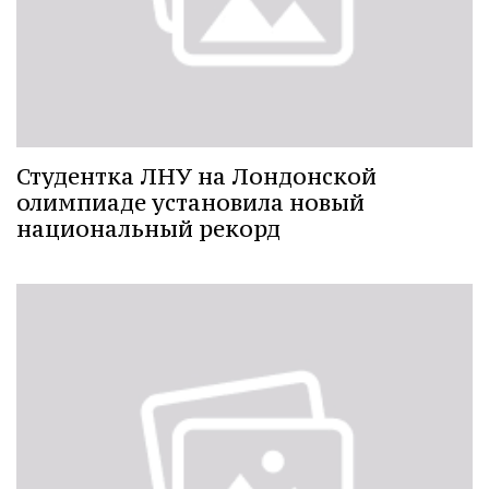
Студентка ЛНУ на Лондонской
олимпиаде установила новый
национальный рекорд