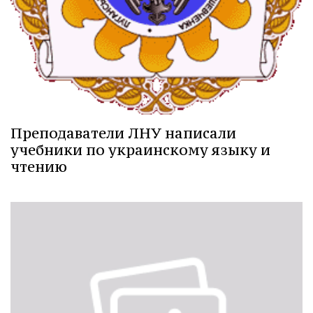
Преподаватели ЛНУ написали
учебники по украинскому языку и
чтению