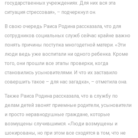
государственных учреждениях. Для них вся эта
ситуация стрессовая», – подчеркнул он.
В свою очередь Раиса Родина рассказала, что для
сотрудников социальных служб сейчас крайне важно
понять причины поступка многодетной матери. «Эти
люди ведь уже воспитали ни одного ребенка. Кроме
того, они прошли все этапы проверки, когда
становились усыновителями. И что их заставило
совершить такое – для нас загадка», – отметила она.
Также Раиса Родина рассказала, что в службу по
делам детей звонят приемные родители, усыновители
и просто неравнодушные граждане, которые
возмущены случившимся. «Люди возмущены и
шокированы, но при этом все сходятся в том, что не