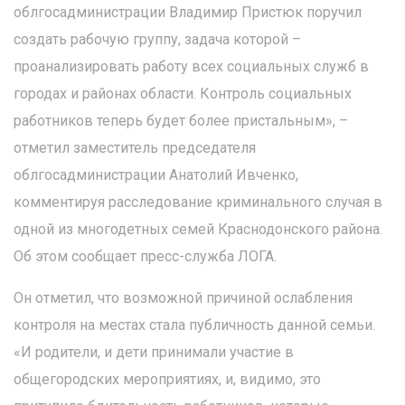
облгосадминистрации Владимир Пристюк поручил
создать рабочую группу, задача которой –
проанализировать работу всех социальных служб в
городах и районах области. Контроль социальных
работников теперь будет более пристальным», –
отметил заместитель председателя
облгосадминистрации Анатолий Ивченко,
комментируя расследование криминального случая в
одной из многодетных семей Краснодонского района.
Об этом сообщает пресс-служба ЛОГА.
Он отметил, что возможной причиной ослабления
контроля на местах стала публичность данной семьи.
«И родители, и дети принимали участие в
общегородских мероприятиях, и, видимо, это