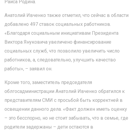
Раиса Родина.
Анатолий Ивченко также отметил, что сейчас в области
добавлено 497 ставок социальных работников.
«Благодаря социальным инициативам Президента
Виктора Януковича увеличено финансирование
социальных служб, что позволило увеличить число
работников, а, следовательно, улучшить качество
работы», – заявил он.
Кроме того, заместитель председателя
облгосадминистрации Анатолий Ивченко обратился к
представителям СМИ с просьбой быть корректней в
освещении данного дела. «Факт должен иметь оценку
– это бесспорно, но не стоит забывать, что в семье, где
родители задержаны – дети остаются в