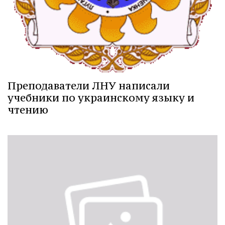
Преподаватели ЛНУ написали
учебники по украинскому языку и
чтению