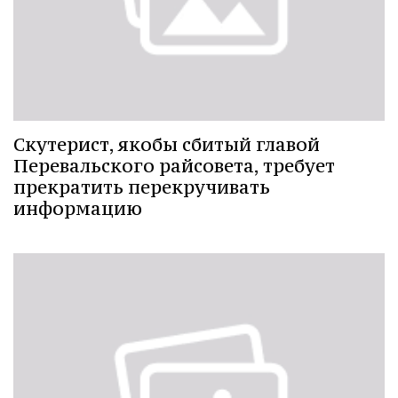
Cкутерист, якобы сбитый главой
Перевальского райсовета, требует
прекратить перекручивать
информацию