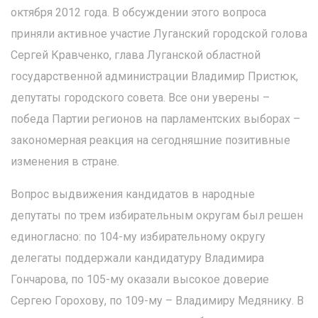
октября 2012 года. В обсуждении этого вопроса
приняли активное участие Луганский городской голова
Сергей Кравченко, глава Луганской областной
государственной администрации Владимир Пристюк,
депутаты городского совета. Все они уверены –
победа Партии регионов на парламентских выборах –
закономерная реакция на сегодняшние позитивные
изменения в стране.
Вопрос выдвижения кандидатов в народные
депутаты по трем избирательным округам был решен
единогласно: по 104-му избирательному округу
делегаты поддержали кандидатуру Владимира
Гончарова, по 105-му оказали высокое доверие
Сергею Горохову, по 109-му – Владимиру Медянику. В