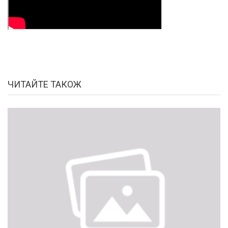
ЧИТАЙТЕ ТАКОЖ