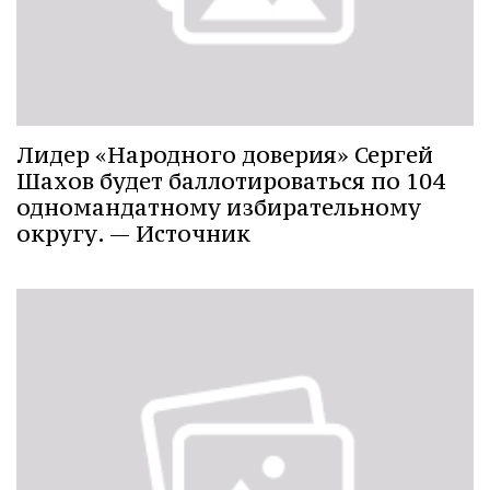
Лидер «Народного доверия» Сергей
Шахов будет баллотироваться по 104
одномандатному избирательному
округу. — Источник