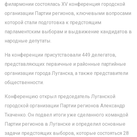
филармонии состоялась ХV конференция городской
организации Партии регионов, ключевыми вопросами
которой стали подготовка к предстоящим
парламентским выборам и выдвижение кандидатов в
народные депутаты.
На конференции присутствовали 449 делегатов,
представляющих первичные и районные партийные
организации города Луганска, а также представители
общественности.
Конференцию открыл председатель Луганской
городской организации Партии регионов Александр
Ткаченко. Он подвел итоги уже сделанного командой
Партии регионов в Луганске и определил основные
задачи предстоящих выборов, которые состояться 28