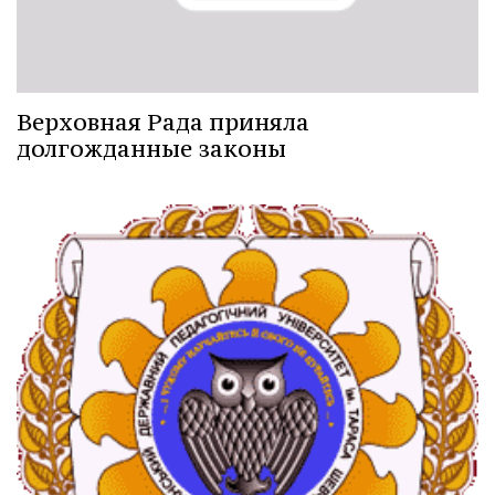
Верховная Рада приняла
долгожданные законы