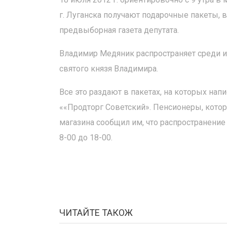
г. Луганска получают подарочные пакеты, в
предвыборная газета депутата.
Владимир Медяник распространяет среди и
святого князя Владимира.
Все это раздают в пакетах, на которых на
««Продторг Советский». Пенсионеры, котор
магазина сообщил им, что распространение 
8-00 до 18-00.
ЧИТАЙТЕ ТАКОЖ