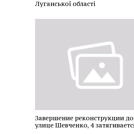
Луганської області
Завершение реконструкции до
улице Шевченко, 4 затягиваетс