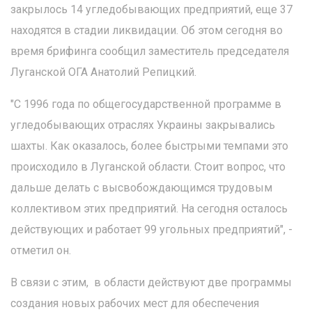
закрылось 14 угледобывающих предприятий, еще 37
находятся в стадии ликвидации. Об этом сегодня во
время брифинга сообщил заместитель председателя
Луганской ОГА Анатолий Репицкий.
"С 1996 года по общегосударственной программе в
угледобывающих отраслях Украины закрывались
шахты. Как оказалось, более быстрыми темпами это
происходило в Луганской области. Стоит вопрос, что
дальше делать с высвобождающимся трудовым
коллективом этих предприятий. На сегодня осталось
действующих и работает 99 угольных предприятий", -
отметил он.
В связи с этим, в области действуют две программы
создания новых рабочих мест для обеспечения