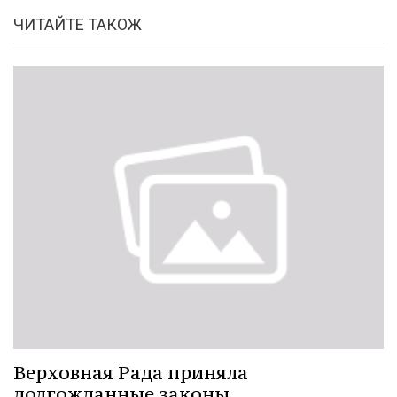
ЧИТАЙТЕ ТАКОЖ
Верховная Рада приняла
долгожданные законы