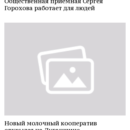
Общественная приемная Сергея
Горохова работает для людей
Новый молочный кооператив