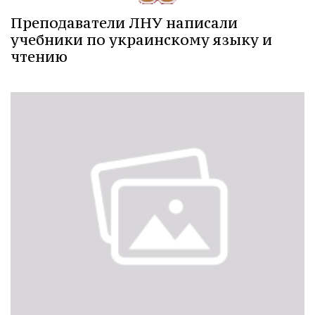
Преподаватели ЛНУ написали
учебники по украинскому языку и
чтению