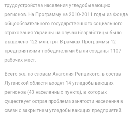
трудоустройства населения угледобывающих
регионов. На Программу на 2010-2011 годы из Фонда
общеобязательного государственного социального
страхования Украины на случай безработицы было
выделено 122 млн. грн. В рамках Программы 12
предприятиями-победителями были созданы 1107
рабочих мест.
Всего же, по словам Анатолия Репцикого, в состав
Луганской области входят 14 угледобывающих
регионов (43 населенных пункта), в которых
существует острая проблема занятости населения в
связи с закрытием угледобывающих предприятий.