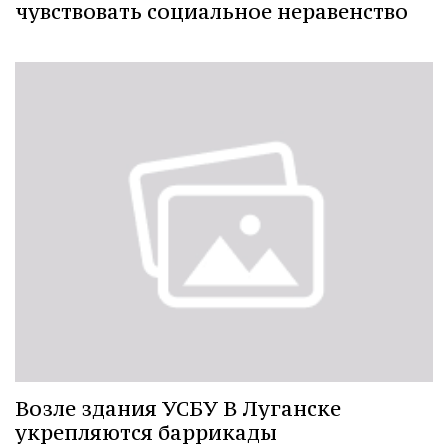
чувствовать социальное неравенство
Возле здания УСБУ В Луганске
укрепляются баррикады