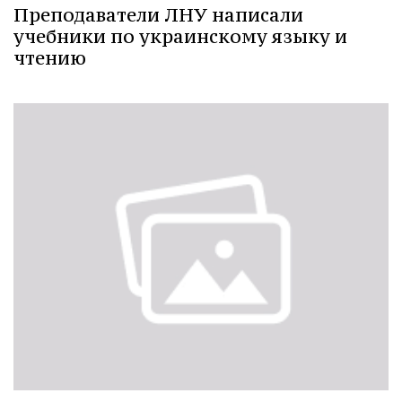
Преподаватели ЛНУ написали
учебники по украинскому языку и
чтению