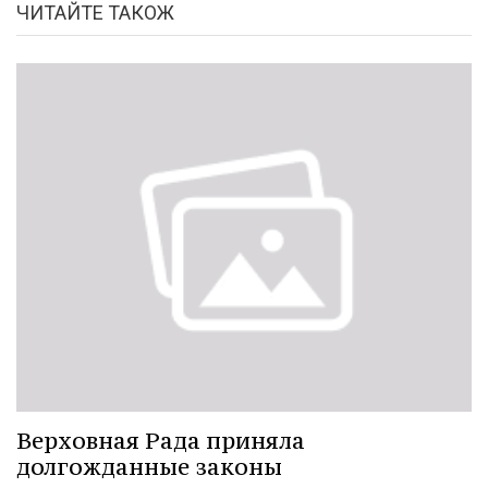
ЧИТАЙТЕ ТАКОЖ
Верховная Рада приняла
долгожданные законы