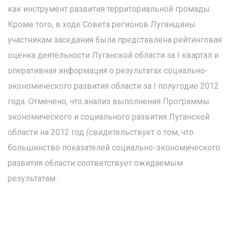
как инструмент развития территориальной громады.
Кроме того, в ходе Совета регионов Луганщины
участникам заседания была представлена рейтинговая
оценка деятельности Луганской области за I квартал и
оперативная информация о результатах социально-
экономического развития области за I полугодие 2012
года. Отмечено, что анализ выполнения Программы
экономического и социального развития Луганской
области на 2012 год (свидетельствует о том, что
большинство показателей социально-экономического
развития области соответствует ожидаемым
результатам.