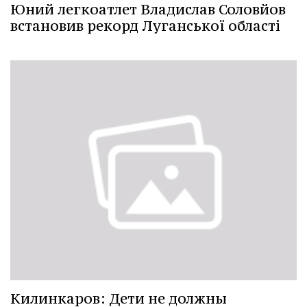
Юний легкоатлет Владислав Соловйов
встановив рекорд Луганської області
Килинкаров: Дети не должны