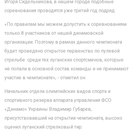
Игоря Сидельникова, в нашем городе подобные
соревнования проводятся уже третий год подряд.
«По правилам мы можем допустить к соревнованиям
только 8 участников от нашей динамовской
организации. Поэтому в рамках данного чемпионата
будет проведено открытое первенство по пулевой
стрельбе среди тех луганских спортсменов, которые
не попали в основной состав команды и не принимают
участие в чемпионате», - отметил он.
Начальник отдела олимпийских видов спорта и
спортивного резерва аппарата управления ФСО
«Динамо» Украины Владимир Губарев,
присутствовавший на открытии чемпионата, высоко
оценил луганский стрелковый тир.