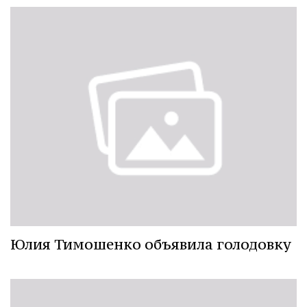
Юлия Тимошенко объявила голодовку