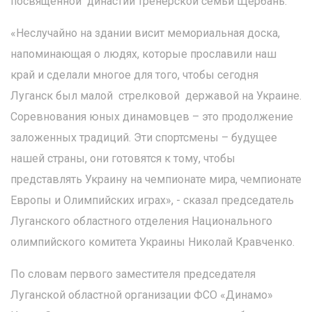
посвящённой династии тренерской семьи Щербань.
«Неслучайно на здании висит мемориальная доска,
напоминающая о людях, которые прославили наш
край и сделали многое для того, чтобы сегодня
Луганск был малой стрелковой державой на Украине.
Соревнования юных динамовцев – это продолжение
заложенных традиций. Эти спортсмены – будущее
нашей страны, они готовятся к тому, чтобы
представлять Украину на чемпионате мира, чемпионате
Европы и Олимпийских играх», - сказал председатель
Луганского областного отделения Национального
олимпийского комитета Украины Николай Кравченко.
По словам первого заместителя председателя
Луганской областной организации ФСО «Динамо»