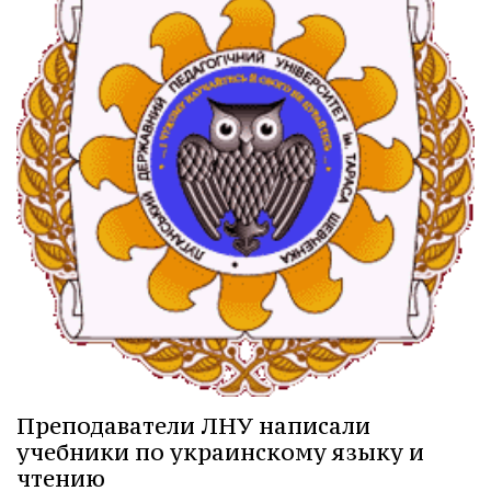
Преподаватели ЛНУ написали
учебники по украинскому языку и
чтению