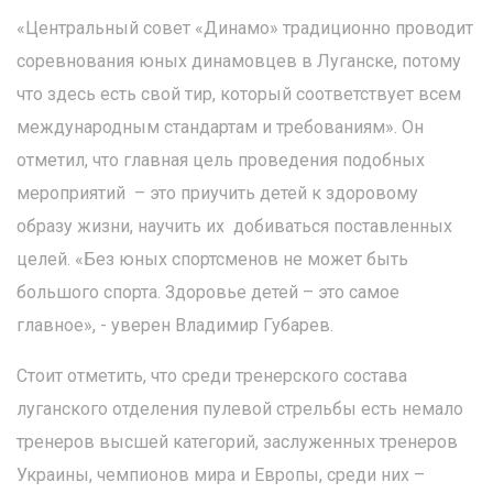
«Центральный совет «Динамо» традиционно проводит
соревнования юных динамовцев в Луганске, потому
что здесь есть свой тир, который соответствует всем
международным стандартам и требованиям». Он
отметил, что главная цель проведения подобных
мероприятий – это приучить детей к здоровому
образу жизни, научить их добиваться поставленных
целей. «Без юных спортсменов не может быть
большого спорта. Здоровье детей – это самое
главное», - уверен Владимир Губарев.
Стоит отметить, что среди тренерского состава
луганского отделения пулевой стрельбы есть немало
тренеров высшей категорий, заслуженных тренеров
Украины, чемпионов мира и Европы, среди них –