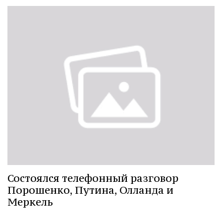
Состоялся телефонный разговор
Порошенко, Путина, Олланда и
Меркель