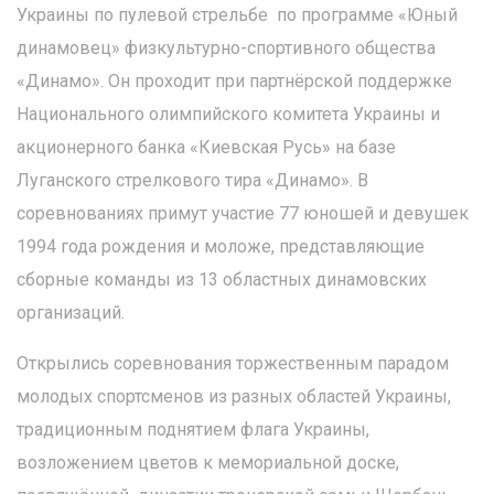
Украины по пулевой стрельбе по программе «Юный
динамовец» физкультурно-спортивного общества
«Динамо». Он проходит при партнёрской поддержке
Национального олимпийского комитета Украины и
акционерного банка «Киевская Русь» на базе
Луганского стрелкового тира «Динамо». В
соревнованиях примут участие 77 юношей и девушек
1994 года рождения и моложе, представляющие
сборные команды из 13 областных динамовских
организаций.
Открылись соревнования торжественным парадом
молодых спортсменов из разных областей Украины,
традиционным поднятием флага Украины,
возложением цветов к мемориальной доске,