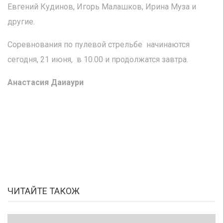
Евгений Кудинов, Игорь Малашков, Ирина Муза и
другие.
Соревнования по пулевой стрельбе начинаются
сегодня, 21 июня, в 10.00 и продолжатся завтра.
Анастасия Даиаури
ЧИТАЙТЕ ТАКОЖ