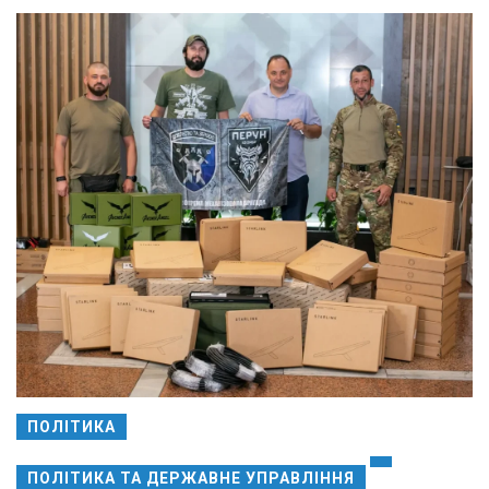
ПОЛІТИКА
ПОЛІТИКА ТА ДЕРЖАВНЕ УПРАВЛІННЯ