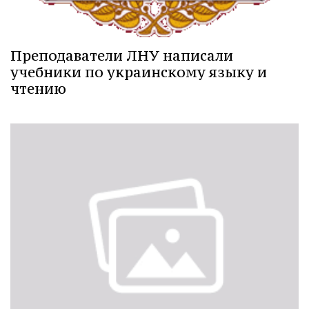
Преподаватели ЛНУ написали
учебники по украинскому языку и
чтению