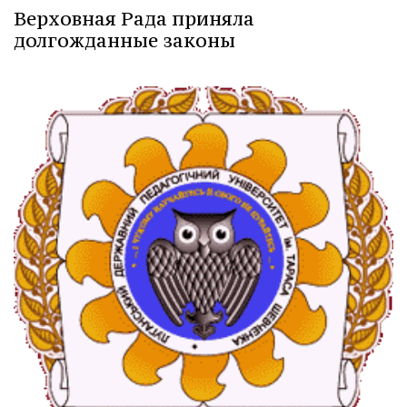
Верховная Рада приняла
долгожданные законы