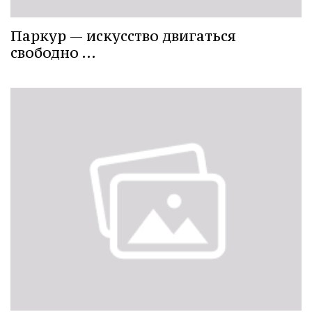
Паркур — искусство двигаться
свободно …