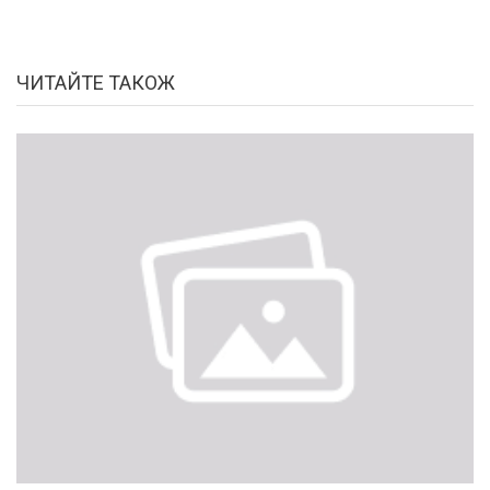
ЧИТАЙТЕ ТАКОЖ