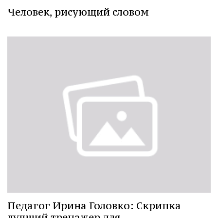
Человек, рисующий словом
Педагог Ирина Головко: Скрипка
лучший тренажер для