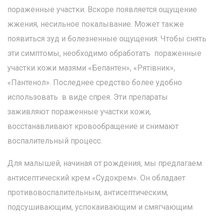
пораженные участки. Вскоре появляется ощущение
жжения, несильное покалывание. Может также
появиться зуд и болезненные ощущения. Чтобы снять
эти симптомы, необходимо обработать пораженные
участки кожи мазями «Бепантен», «Рятівник»,
«Пантенол». Последнее средство более удобно
использовать в виде спрея. Эти препараты
заживляют пораженные участки кожи,
восстанавливают кровообращение и снимают
воспалительный процесс.
Для малышей, начиная от рождения, мы предлагаем
антисептический крем «Судокрем». Он обладает
противовоспалительным, антисептическим,
подсушивающим, успокаивающим и смягчающим