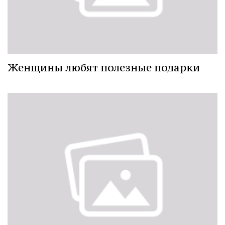
Женщины любят полезные подарки