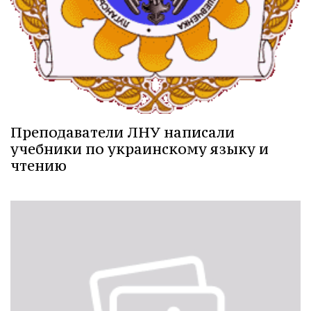
Преподаватели ЛНУ написали
учебники по украинскому языку и
чтению