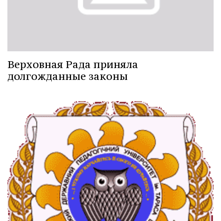
Верховная Рада приняла
долгожданные законы