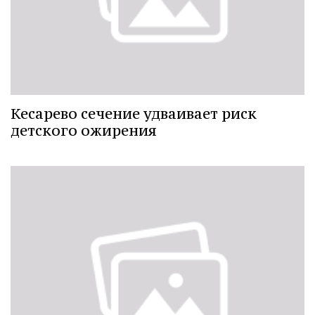
Кесарево сечение удваивает риск
детского ожирения