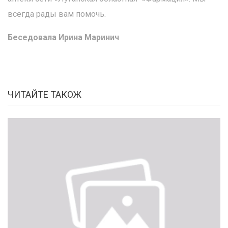
всегда рады вам помочь.
Беседовала Ирина Маринич
ЧИТАЙТЕ ТАКОЖ