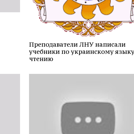
Преподаватели ЛНУ написали
учебники по украинскому языку
чтению