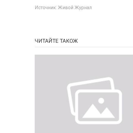
Источник:
Живой Журнал
ЧИТАЙТЕ ТАКОЖ