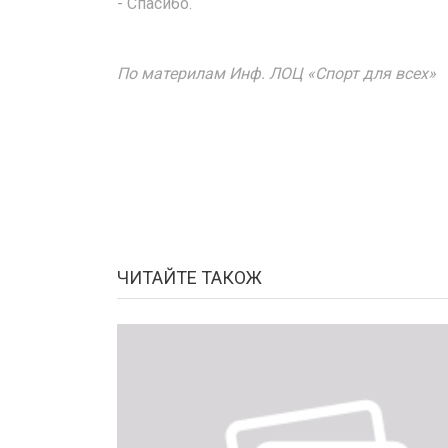
- Спасибо.
По материлам Инф. ЛОЦ «Спорт для всех»
ЧИТАЙТЕ ТАКОЖ