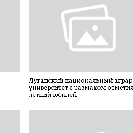
Луганский национальный агра
университет с размахом отметил
летний юбилей