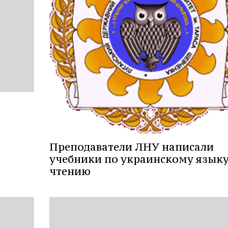
Преподаватели ЛНУ написали
учебники по украинскому языку
чтению