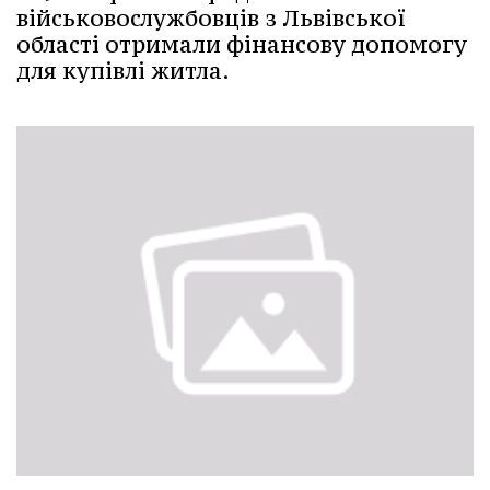
військовослужбовців з Львівської
області отримали фінансову допомогу
для купівлі житла.