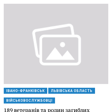
ІВАНО-ФРАНКІВСЬК
ЛЬВІВСЬКА ОБЛАСТЬ
ВІЙСЬКОВОСЛУЖБОВЦІ
189 ветеранів та родин загиблих