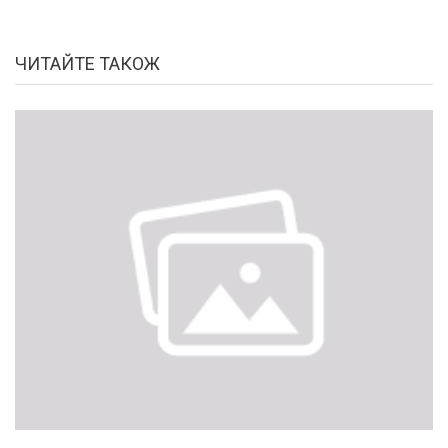
ЧИТАЙТЕ ТАКОЖ