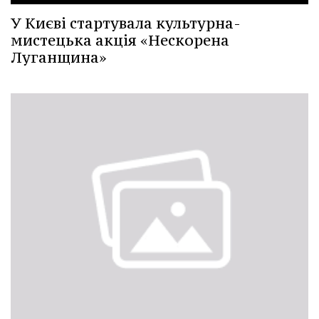
У Києві стартувала культурна-
мистецька акція «Нескорена
Луганщина»