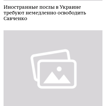
Иностранные послы в Украине
требуют немедленно освободить
Савченко