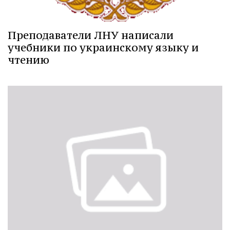
Преподаватели ЛНУ написали
учебники по украинскому языку и
чтению