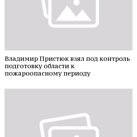
Владимир Пристюк взял под контроль
подготовку области к
пожароопасному периоду