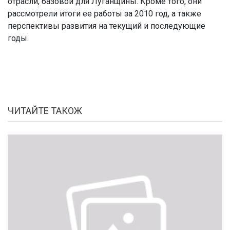
отрасли, базовой для Луганщины. Кроме того, они
рассмотрели итоги ее работы за 2010 год, а также
перспективы развития на текущий и последующие
годы.
ЧИТАЙТЕ ТАКОЖ