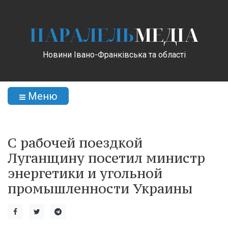
ПАРАЛЕЛЬ
МЕДІА
Новини Івано-Франківська та області
Меню
С рабочей поездкой
Луганщину посетил министр
энергетики и угольной
промышленности Украины