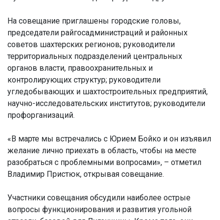
На совещание приглашены городские головы,
председатели райгосадминистраций и районных
советов шахтерских регионов; руководители
территориальных подразделений центральных
органов власти, правоохранительных и
контролирующих структур; руководители
угледобывающих и шахтостроительных предприятий,
научно-исследовательских институтов; руководители
профорганизаций.
«В марте мы встречались с Юрием Бойко и он изъявил
желание лично приехать в область, чтобы на месте
разобраться с проблемными вопросами», – отметил
Владимир Пристюк, открывая совещание.
Участники совещания обсудили наиболее острые
вопросы функционирования и развития угольной