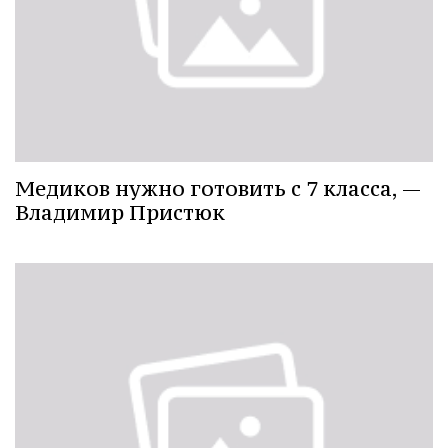
Медиков нужно готовить с 7 класса, —
Владимир Пристюк