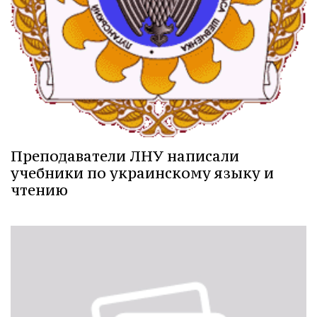
Преподаватели ЛНУ написали
учебники по украинскому языку и
чтению