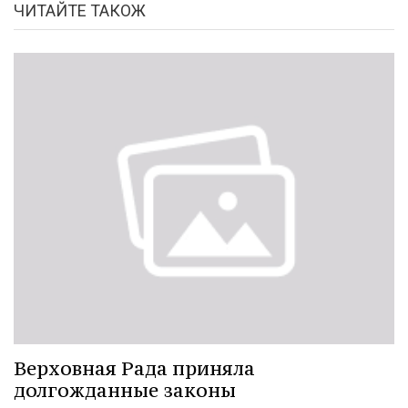
ЧИТАЙТЕ ТАКОЖ
Верховная Рада приняла
долгожданные законы