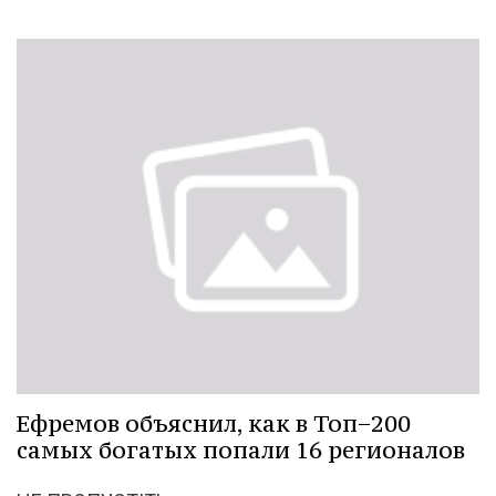
Ефремов объяснил, как в Топ−200
самых богатых попали 16 регионалов