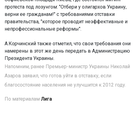
протеста под лозунгом: "Отбери у олигархов Украину,
верни ее гражданам!" с требованиями отставки
правительства, "которое проводит неэффективные и
непрофессиональные реформы".
А.Корчинский также отметил, что свои требования они
намерены в этот же день передать в Администрацию
Президента Украины.
Напомним, ранее Премьер-министр Украины Николай
Азаров заявил, что готов уйти в отставку, если
благосостояние населения не улучшится к 2012 году.
По материалам
Лига