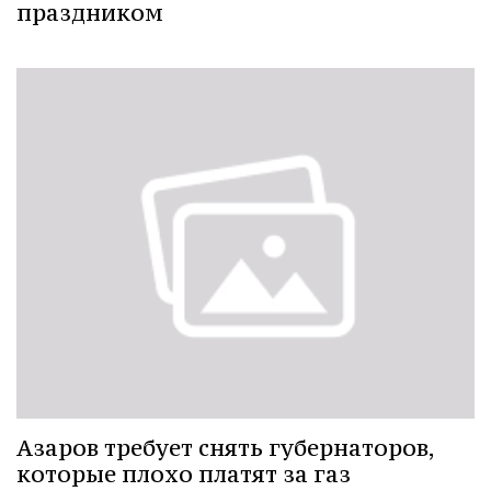
праздником
Азаров требует снять губернаторов,
которые плохо платят за газ