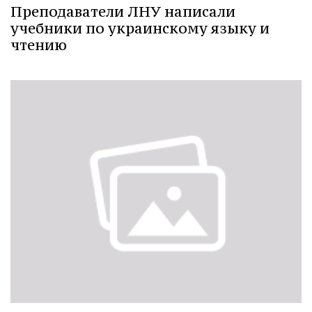
Преподаватели ЛНУ написали
учебники по украинскому языку и
чтению