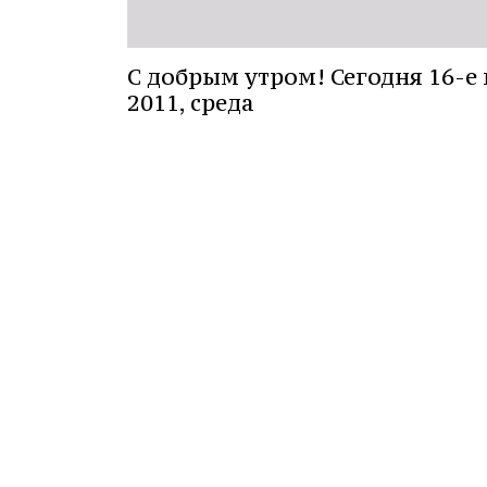
С добрым утром! Сегодня 16-е
2011, среда