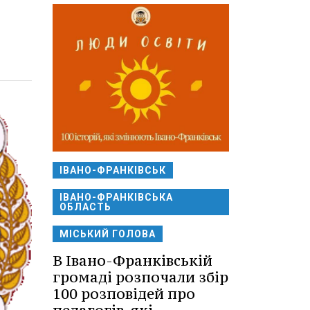
ІВАНО-ФРАНКІВСЬК
ІВАНО-ФРАНКІВСЬКА
ОБЛАСТЬ
МІСЬКИЙ ГОЛОВА
В Івано-Франківській
громаді розпочали збір
100 розповідей про