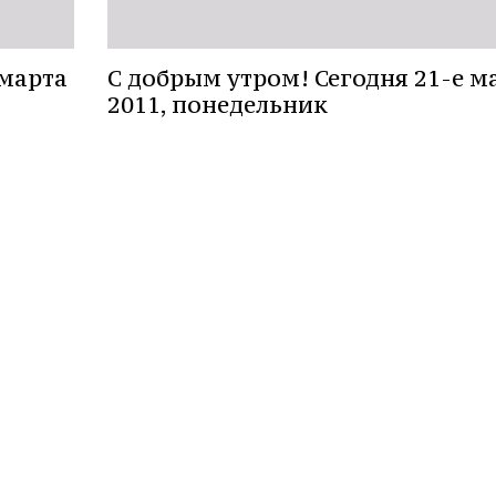
 марта
С добрым утром! Сегодня 21-е м
2011, понедельник