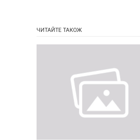
ЧИТАЙТЕ ТАКОЖ