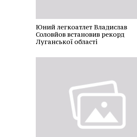
Юний легкоатлет Владислав
Соловйов встановив рекорд
Луганської області