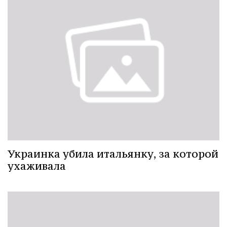
Украинка убила итальянку, за которой
ухаживала