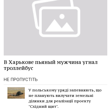
В Харькове пьяный мужчина угнал
троллейбус
НЕ ПРОПУСТІТЬ
У польському уряді запевняють, що
не планують вилучати земельні
ділянки для реалізації проекту
"Східний щит".