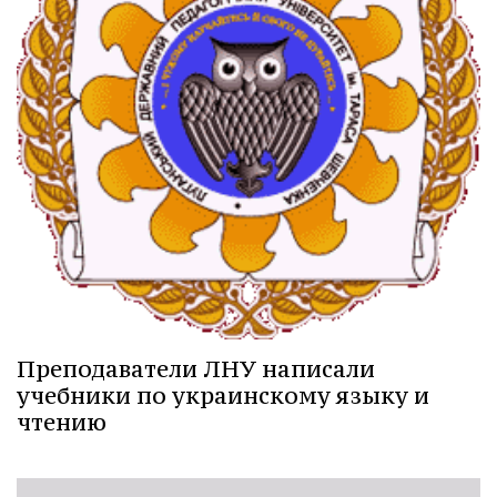
Преподаватели ЛНУ написали
учебники по украинскому языку и
чтению