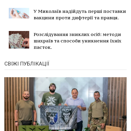
У Миколаїв надійдуть перші поставки
вакцини проти дифтерії та правця.
Розслідування зниклих осіб: методи
шахраїв та способи уникнення їхніх
пасток.
СВІЖІ ПУБЛІКАЦІЇ