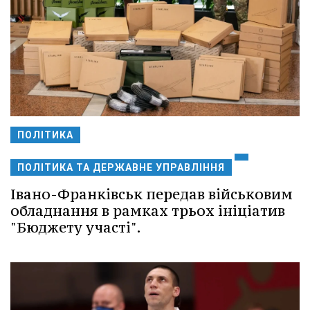
ПОЛІТИКА
ПОЛІТИКА ТА ДЕРЖАВНЕ УПРАВЛІННЯ
Івано-Франківськ передав військовим
обладнання в рамках трьох ініціатив
"Бюджету участі".