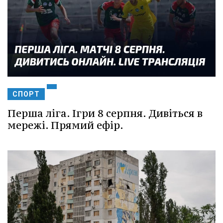
СПОРТ
Перша ліга. Ігри 8 серпня. Дивіться в
мережі. Прямий ефір.