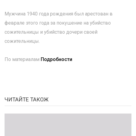
Мужчина 1940 года рождения был арестован в
феврале этого года за покушение на убийство
сожительницы и убийство дочери своей
сожительницы.
По материалам
Подробности
ЧИТАЙТЕ ТАКОЖ