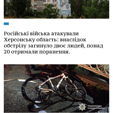
Російські війська атакували
Херсонську область: внаслідок
обстрілу загинуло двоє людей, понад
20 отримали поранення.