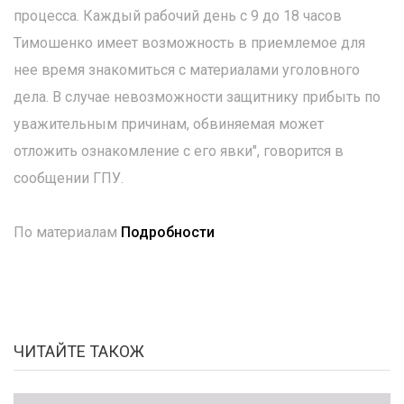
процесса. Каждый рабочий день с 9 до 18 часов
Тимошенко имеет возможность в приемлемое для
нее время знакомиться с материалами уголовного
дела. В случае невозможности защитнику прибыть по
уважительным причинам, обвиняемая может
отложить ознакомление с его явки", говорится в
сообщении ГПУ.
По материалам
Подробности
ЧИТАЙТЕ ТАКОЖ