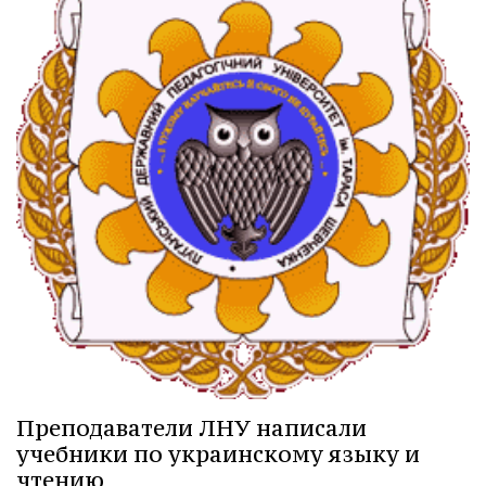
Преподаватели ЛНУ написали
учебники по украинскому языку и
чтению